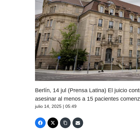
Berlín, 14 jul (Prensa Latina) El juicio c
asesinar al menos a 15 pacientes comenzó
julio 14, 2025 | 05:49