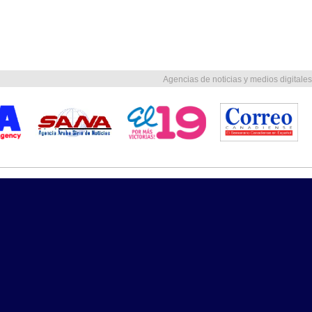
Agencias de noticias y medios digitales