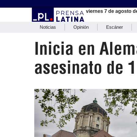
viernes 7 de agosto d
Noticias
Opinión
Escáner
Inicia en Alem
asesinato de 