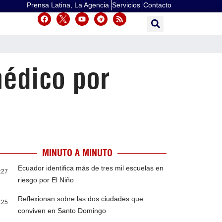
Prensa Latina, La Agencia
Servicios
Contacto
médico por
MINUTO A MINUTO
Ecuador identifica más de tres mil escuelas en
:27
riesgo por El Niño
Reflexionan sobre las dos ciudades que
:25
conviven en Santo Domingo