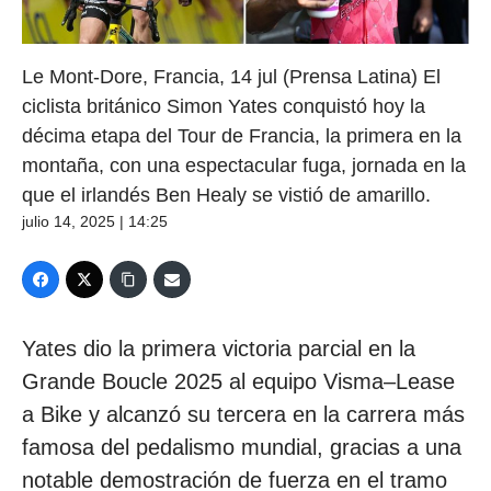
Le Mont-Dore, Francia, 14 jul (Prensa Latina) El
ciclista británico Simon Yates conquistó hoy la
décima etapa del Tour de Francia, la primera en la
montaña, con una espectacular fuga, jornada en la
que el irlandés Ben Healy se vistió de amarillo.
julio 14, 2025 | 14:25
Yates dio la primera victoria parcial en la
Grande Boucle 2025 al equipo Visma–Lease
a Bike y alcanzó su tercera en la carrera más
famosa del pedalismo mundial, gracias a una
notable demostración de fuerza en el tramo