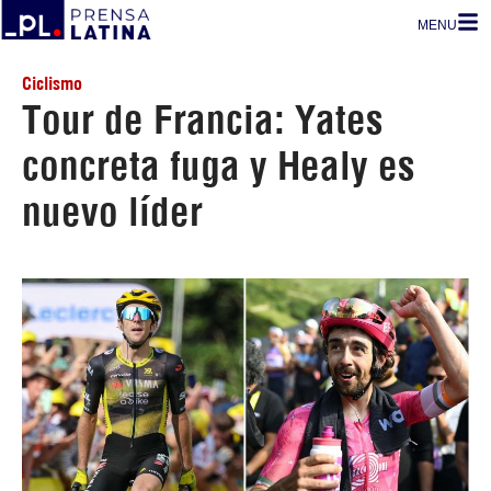
MENU
Ciclismo
Tour de Francia: Yates
concreta fuga y Healy es
nuevo líder