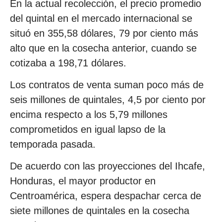
En la actual recolección, el precio promedio
del quintal en el mercado internacional se
situó en 355,58 dólares, 79 por ciento más
alto que en la cosecha anterior, cuando se
cotizaba a 198,71 dólares.
Los contratos de venta suman poco más de
seis millones de quintales, 4,5 por ciento por
encima respecto a los 5,79 millones
comprometidos en igual lapso de la
temporada pasada.
De acuerdo con las proyecciones del Ihcafe,
Honduras, el mayor productor en
Centroamérica, espera despachar cerca de
siete millones de quintales en la cosecha