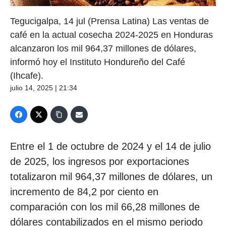
Tegucigalpa, 14 jul (Prensa Latina) Las ventas de
café en la actual cosecha 2024-2025 en Honduras
alcanzaron los mil 964,37 millones de dólares,
informó hoy el Instituto Hondureño del Café
(Ihcafe).
julio 14, 2025 | 21:34
Entre el 1 de octubre de 2024 y el 14 de julio
de 2025, los ingresos por exportaciones
totalizaron mil 964,37 millones de dólares, un
incremento de 84,2 por ciento en
comparación con los mil 66,28 millones de
dólares contabilizados en el mismo periodo