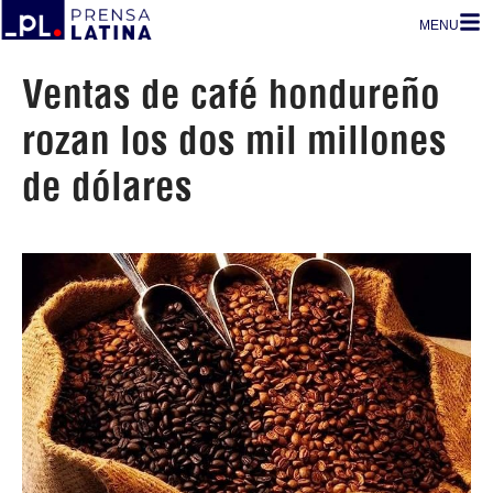
MENU
Ventas de café hondureño
rozan los dos mil millones
de dólares