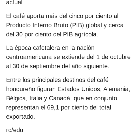
actual.
El café aporta más del cinco por ciento al
Producto Interno Bruto (PIB) global y cerca
del 30 por ciento del PIB agrícola.
La época cafetalera en la nación
centroamericana se extiende del 1 de octubre
al 30 de septiembre del año siguiente.
Entre los principales destinos del café
hondureño figuran Estados Unidos, Alemania,
Bélgica, Italia y Canadá, que en conjunto
representan el 69,1 por ciento del total
exportado.
rc/edu