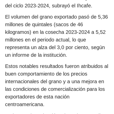
del ciclo 2023-2024, subrayó el Ihcafe.
El volumen del grano exportado pasó de 5,36
millones de quintales (sacos de 46
kilogramos) en la cosecha 2023-2024 a 5,52
millones en el periodo actual, lo que
representa un alza del 3,0 por ciento, según
un informe de la institución.
Estos notables resultados fueron atribuidos al
buen comportamiento de los precios
internacionales del grano y a una mejora en
las condiciones de comercialización para los
exportadores de esta nación
centroamericana.