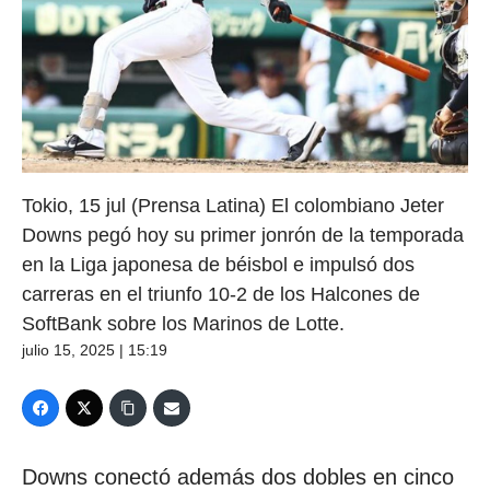
Tokio, 15 jul (Prensa Latina) El colombiano Jeter
Downs pegó hoy su primer jonrón de la temporada
en la Liga japonesa de béisbol e impulsó dos
carreras en el triunfo 10-2 de los Halcones de
SoftBank sobre los Marinos de Lotte.
julio 15, 2025 | 15:19
Downs conectó además dos dobles en cinco