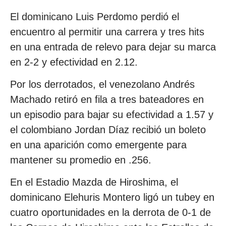
El dominicano Luis Perdomo perdió el
encuentro al permitir una carrera y tres hits
en una entrada de relevo para dejar su marca
en 2-2 y efectividad en 2.12.
Por los derrotados, el venezolano Andrés
Machado retiró en fila a tres bateadores en
un episodio para bajar su efectividad a 1.57 y
el colombiano Jordan Díaz recibió un boleto
en una aparición como emergente para
mantener su promedio en .256.
En el Estadio Mazda de Hiroshima, el
dominicano Elehuris Montero ligó un tubey en
cuatro oportunidades en la derrota de 0-1 de