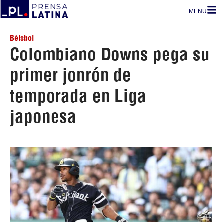
MENU
Béisbol
Colombiano Downs pega su
primer jonrón de
temporada en Liga
japonesa