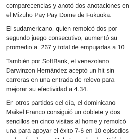
comparecencias y anotó dos anotaciones en
el Mizuho Pay Pay Dome de Fukuoka.
El sudamericano, quien remolcó dos por
segundo juego consecutivo, aumentó su
promedio a .267 y total de empujadas a 10.
También por SoftBank, el venezolano
Darwinzon Hernández aceptó un hit sin
carreras en una entrada de relevo para
mejorar su efectividad a 4.34.
En otros partidos del día, el dominicano
Maikel Franco consiguió un doblete y dos
sencillos en cinco visitas al home y remolcó
una para apoyar el éxito 7-6 en 10 episodios