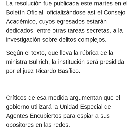
La resolución fue publicada este martes en el
Boletín Oficial, oficializándose así el Consejo
Académico, cuyos egresados estarán
dedicados, entre otras tareas secretas, a la
investigación sobre delitos complejos.
Según el texto, que lleva la rúbrica de la
ministra Bullrich, la institución será presidida
por el juez Ricardo Basílico.
Críticos de esa medida argumentan que el
gobierno utilizará la Unidad Especial de
Agentes Encubiertos para espiar a sus
opositores en las redes.