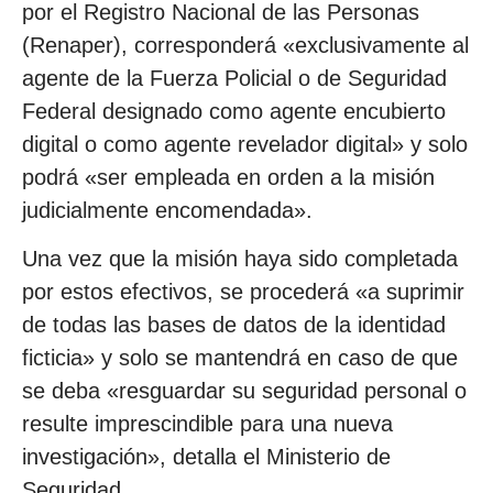
por el Registro Nacional de las Personas
(Renaper), corresponderá «exclusivamente al
agente de la Fuerza Policial o de Seguridad
Federal designado como agente encubierto
digital o como agente revelador digital» y solo
podrá «ser empleada en orden a la misión
judicialmente encomendada».
Una vez que la misión haya sido completada
por estos efectivos, se procederá «a suprimir
de todas las bases de datos de la identidad
ficticia» y solo se mantendrá en caso de que
se deba «resguardar su seguridad personal o
resulte imprescindible para una nueva
investigación», detalla el Ministerio de
Seguridad.