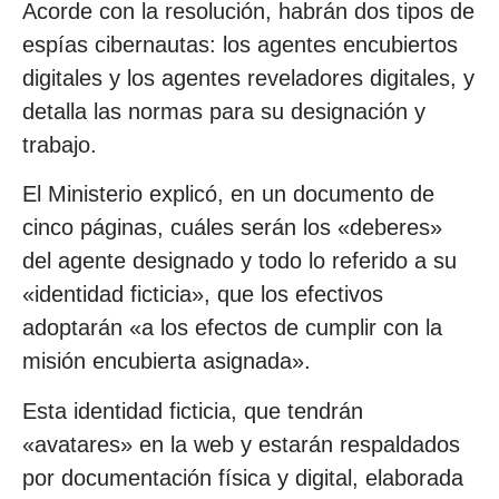
Acorde con la resolución, habrán dos tipos de
espías cibernautas: los agentes encubiertos
digitales y los agentes reveladores digitales, y
detalla las normas para su designación y
trabajo.
El Ministerio explicó, en un documento de
cinco páginas, cuáles serán los «deberes»
del agente designado y todo lo referido a su
«identidad ficticia», que los efectivos
adoptarán «a los efectos de cumplir con la
misión encubierta asignada».
Esta identidad ficticia, que tendrán
«avatares» en la web y estarán respaldados
por documentación física y digital, elaborada