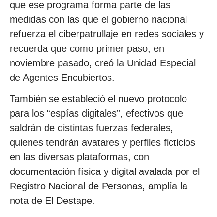
que ese programa forma parte de las
medidas con las que el gobierno nacional
refuerza el ciberpatrullaje en redes sociales y
recuerda que como primer paso, en
noviembre pasado, creó la Unidad Especial
de Agentes Encubiertos.
También se estableció el nuevo protocolo
para los “espías digitales”, efectivos que
saldrán de distintas fuerzas federales,
quienes tendrán avatares y perfiles ficticios
en las diversas plataformas, con
documentación física y digital avalada por el
Registro Nacional de Personas, amplía la
nota de El Destape.