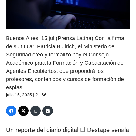
Buenos Aires, 15 jul (Prensa Latina) Con la firma
de su titular, Patricia Bullrich, el Ministerio de
Seguridad creó y formalizó hoy el Consejo
Académico para la Formación y Capacitación de
Agentes Encubiertos, que propondrá los
profesores, contenidos y cursos de formación de
espías.
julio 15, 2025 | 21:36
Un reporte del diario digital El Destape señala