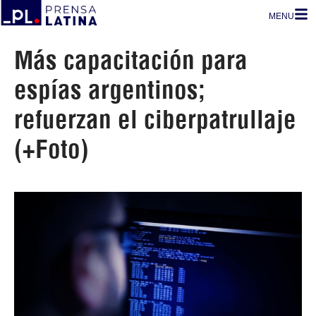
MENU
Más capacitación para
espías argentinos;
refuerzan el ciberpatrullaje
(+Foto)