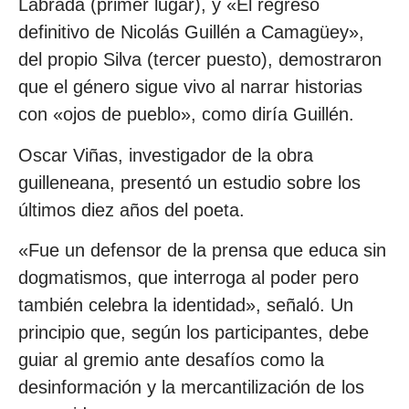
Labrada (primer lugar), y «El regreso
definitivo de Nicolás Guillén a Camagüey»,
del propio Silva (tercer puesto), demostraron
que el género sigue vivo al narrar historias
con «ojos de pueblo», como diría Guillén.
Oscar Viñas, investigador de la obra
guilleneana, presentó un estudio sobre los
últimos diez años del poeta.
«Fue un defensor de la prensa que educa sin
dogmatismos, que interroga al poder pero
también celebra la identidad», señaló. Un
principio que, según los participantes, debe
guiar al gremio ante desafíos como la
desinformación y la mercantilización de los