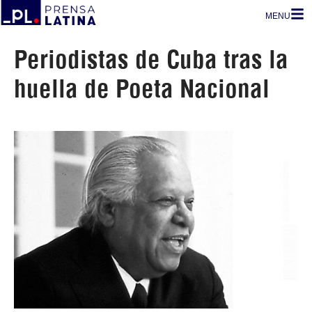
MENU
Periodistas de Cuba tras la
huella de Poeta Nacional