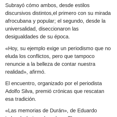
Subrayó cómo ambos, desde estilos
discursivos distintos,el primero con su mirada
afrocubana y popular; el segundo, desde la
universalidad, diseccionaron las
desigualdades de su época.
«Hoy, su ejemplo exige un periodismo que no
eluda los conflictos, pero que tampoco
renuncie a la belleza de contar nuestra
realidad», afirmó.
El encuentro, organizado por el periodista
Adolfo Silva, premió crónicas que rescatan
esa tradición.
«Las memorias de Durán», de Eduardo