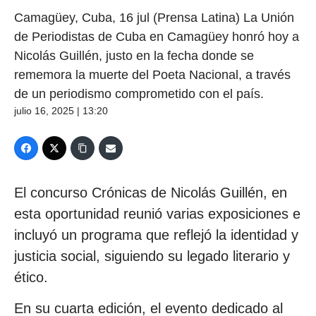
Camagüey, Cuba, 16 jul (Prensa Latina) La Unión
de Periodistas de Cuba en Camagüey honró hoy a
Nicolás Guillén, justo en la fecha donde se
rememora la muerte del Poeta Nacional, a través
de un periodismo comprometido con el país.
julio 16, 2025 | 13:20
El concurso Crónicas de Nicolás Guillén, en
esta oportunidad reunió varias exposiciones e
incluyó un programa que reflejó la identidad y
justicia social, siguiendo su legado literario y
ético.
En su cuarta edición, el evento dedicado al