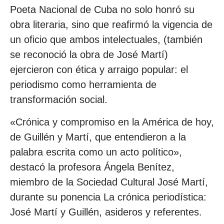
Poeta Nacional de Cuba no solo honró su
obra literaria, sino que reafirmó la vigencia de
un oficio que ambos intelectuales, (también
se reconoció la obra de José Martí)
ejercieron con ética y arraigo popular: el
periodismo como herramienta de
transformación social.
«Crónica y compromiso en la América de hoy,
de Guillén y Martí, que entendieron a la
palabra escrita como un acto político»,
destacó la profesora Ángela Benítez,
miembro de la Sociedad Cultural José Martí,
durante su ponencia La crónica periodística:
José Martí y Guillén, asideros y referentes.