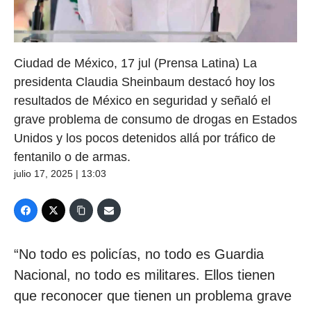
Ciudad de México, 17 jul (Prensa Latina) La
presidenta Claudia Sheinbaum destacó hoy los
resultados de México en seguridad y señaló el
grave problema de consumo de drogas en Estados
Unidos y los pocos detenidos allá por tráfico de
fentanilo o de armas.
julio 17, 2025 | 13:03
“No todo es policías, no todo es Guardia
Nacional, no todo es militares. Ellos tienen
que reconocer que tienen un problema grave