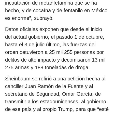
incautación de metanfetamina que se ha
hecho, y de cocaína y de fentanilo en México
es enorme”, subrayó.
Datos oficiales exponen que desde el inicio
del actual gobierno, el pasado 1 de octubre,
hasta el 3 de julio último, las fuerzas del
orden detuvieron a 25 mil 255 personas por
delitos de alto impacto y decomisaron 13 mil
275 armas y 188 toneladas de droga.
Sheinbaum se refirió a una petición hecha al
canciller Juan Ramón de la Fuente y al
secretario de Seguridad, Omar García, de
transmitir a los estadounidenses, al gobierno
de ese país y al propio Trump, para que “esté