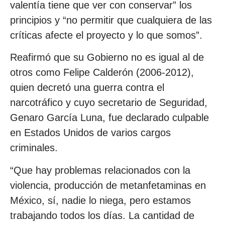
valentía tiene que ver con conservar” los
principios y “no permitir que cualquiera de las
críticas afecte el proyecto y lo que somos”.
Reafirmó que su Gobierno no es igual al de
otros como Felipe Calderón (2006-2012),
quien decretó una guerra contra el
narcotráfico y cuyo secretario de Seguridad,
Genaro García Luna, fue declarado culpable
en Estados Unidos de varios cargos
criminales.
“Que hay problemas relacionados con la
violencia, producción de metanfetaminas en
México, sí, nadie lo niega, pero estamos
trabajando todos los días. La cantidad de