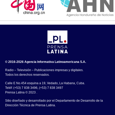
© 2016-2026 Agencia Informativa Latinoamericana S.A.
Radio – Televisión – Publicaciones impresas y digitales.
Todos los derechos reservados.
Calle E No.454 esquina a 19, Vedado, La Habana, Cuba.
Teléf: (+53) 7 838 3496, (+53) 7 838 3497
Prensa Latina © 2023 .
Sitio diseñado y desarrollado por el Departamento de Desarrollo de la
Dirección Técnica de Prensa Latina.