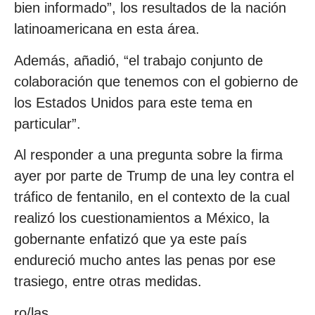
bien informado”, los resultados de la nación
latinoamericana en esta área.
Además, añadió, “el trabajo conjunto de
colaboración que tenemos con el gobierno de
los Estados Unidos para este tema en
particular”.
Al responder a una pregunta sobre la firma
ayer por parte de Trump de una ley contra el
tráfico de fentanilo, en el contexto de la cual
realizó los cuestionamientos a México, la
gobernante enfatizó que ya este país
endureció mucho antes las penas por ese
trasiego, entre otras medidas.
ro/las