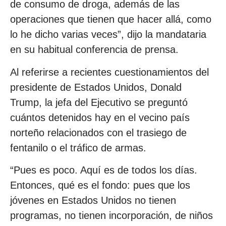
de consumo de droga, además de las
operaciones que tienen que hacer allá, como
lo he dicho varias veces”, dijo la mandataria
en su habitual conferencia de prensa.
Al referirse a recientes cuestionamientos del
presidente de Estados Unidos, Donald
Trump, la jefa del Ejecutivo se preguntó
cuántos detenidos hay en el vecino país
norteño relacionados con el trasiego de
fentanilo o el tráfico de armas.
“Pues es poco. Aquí es de todos los días.
Entonces, qué es el fondo: pues que los
jóvenes en Estados Unidos no tienen
programas, no tienen incorporación, de niños