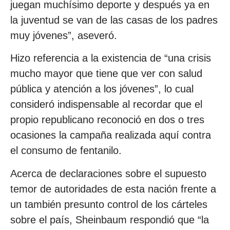
juegan muchísimo deporte y después ya en
la juventud se van de las casas de los padres
muy jóvenes”, aseveró.
Hizo referencia a la existencia de “una crisis
mucho mayor que tiene que ver con salud
pública y atención a los jóvenes”, lo cual
consideró indispensable al recordar que el
propio republicano reconoció en dos o tres
ocasiones la campaña realizada aquí contra
el consumo de fentanilo.
Acerca de declaraciones sobre el supuesto
temor de autoridades de esta nación frente a
un también presunto control de los cárteles
sobre el país, Sheinbaum respondió que “la