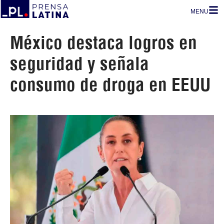
MENU
México destaca logros en
seguridad y señala
consumo de droga en EEUU