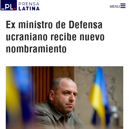
MENU
Ex ministro de Defensa
ucraniano recibe nuevo
nombramiento