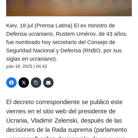
Kiev, 18 jul (Prensa Latina) El ex ministro de
Defensa ucraniano, Rustem Umérov, de 43 años,
fue nombrado hoy secretario del Consejo de
Seguridad Nacional y Defensa (RNBO, por sus
siglas en ucraniano).
julio 18, 2025 | 04:42
El decreto correspondiente se publicó este
viernes en el sitio web del presidente de
Ucrania, Vladimir Zelenski, después de las
decisiones de la Rada suprema (parlamento