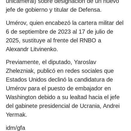
unicameral) sobre designación de un nuevo
jefe de gobierno y titular de Defensa.
Umérov, quien encabezó la cartera militar del
6 de septiembre de 2023 al 17 de julio de
2025, sustituye al frente del RNBO a
Alexandr Litvinenko.
Previamente, el diputado, Yaroslav
Zhelezniak, publicó en redes sociales que
Estados Unidos declinó la candidatura de
Umérov para el puesto de embajador en
Washington debido a su lealtad hacia el jefe
del gabinete presidencial de Ucrania, Andrei
Yermak.
idm/gfa