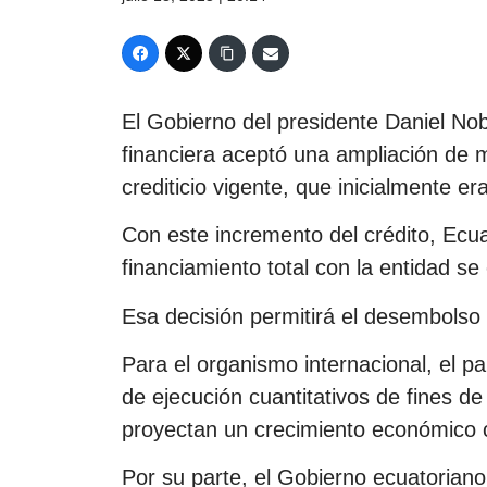
El Gobierno del presidente Daniel Nob
financiera aceptó una ampliación de 
crediticio vigente, que inicialmente er
Con este incremento del crédito, Ecu
financiamiento total con la entidad se
Esa decisión permitirá el desembolso 
Para el organismo internacional, el pa
de ejecución cuantitativos de fines d
proyectan un crecimiento económico c
Por su parte, el Gobierno ecuatoria