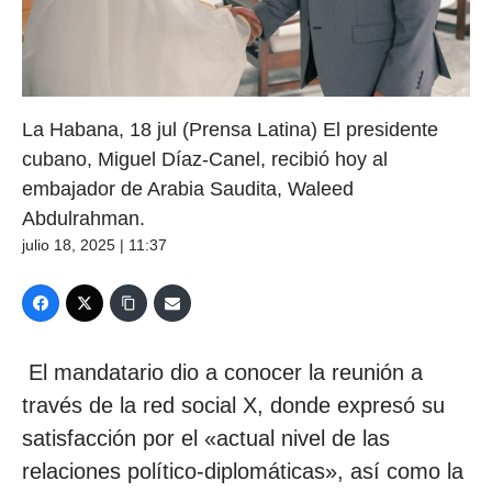
La Habana, 18 jul (Prensa Latina) El presidente
cubano, Miguel Díaz-Canel, recibió hoy al
embajador de Arabia Saudita, Waleed
Abdulrahman.
julio 18, 2025 | 11:37
El mandatario dio a conocer la reunión a
través de la red social X, donde expresó su
satisfacción por el «actual nivel de las
relaciones político-diplomáticas», así como la