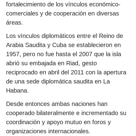
fortalecimiento de los vínculos económico-
comerciales y de cooperación en diversas
áreas.
Los vínculos diplomáticos entre el Reino de
Arabia Saudita y Cuba se establecieron en
1957, pero no fue hasta el 2007 que la isla
abrió su embajada en Riad, gesto
reciprocado en abril del 2011 con la apertura
de una sede diplomática saudita en La
Habana.
Desde entonces ambas naciones han
cooperado bilateralmente e incrementado su
coordinación y apoyo mutuo en foros y
organizaciones internacionales.