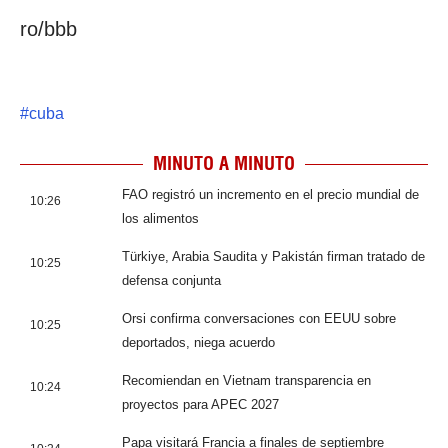
ro/bbb
#
cuba
MINUTO A MINUTO
FAO registró un incremento en el precio mundial de
10:26
los alimentos
Türkiye, Arabia Saudita y Pakistán firman tratado de
10:25
defensa conjunta
Orsi confirma conversaciones con EEUU sobre
10:25
deportados, niega acuerdo
Recomiendan en Vietnam transparencia en
10:24
proyectos para APEC 2027
Papa visitará Francia a finales de septiembre