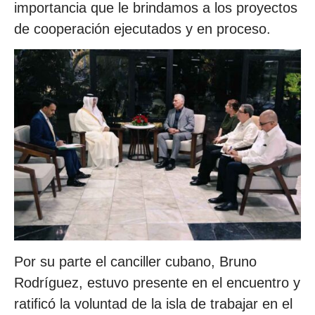
importancia que le brindamos a los proyectos
de cooperación ejecutados y en proceso.
Por su parte el canciller cubano, Bruno
Rodríguez, estuvo presente en el encuentro y
ratificó la voluntad de la isla de trabajar en el