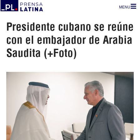
MENU
Presidente cubano se reúne
con el embajador de Arabia
Saudita (+Foto)