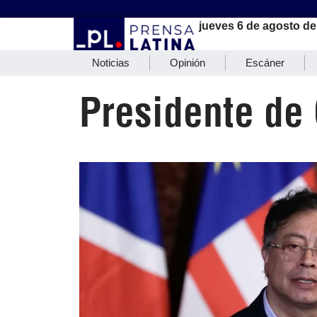
jueves 6 de agosto de
Noticias
Opinión
Escáner
Presidente de 