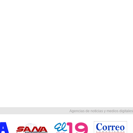
Agencias de noticias y medios digitales