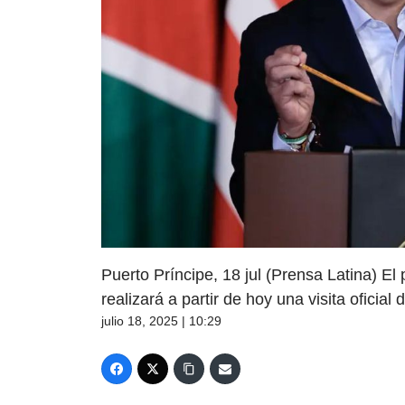
Puerto Príncipe, 18 jul (Prensa Latina) El
realizará a partir de hoy una visita oficial 
julio 18, 2025 | 10:29