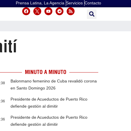
Prensa Latina, La Agencia
Servicios
Contacto
ití
MINUTO A MINUTO
Balonmano femenino de Cuba revalidó corona
:38
en Santo Domingo 2026
Presidente de Acueductos de Puerto Rico
:36
defiende gestión al dimitir
Presidente de Acueductos de Puerto Rico
:36
defiende gestión al dimitir