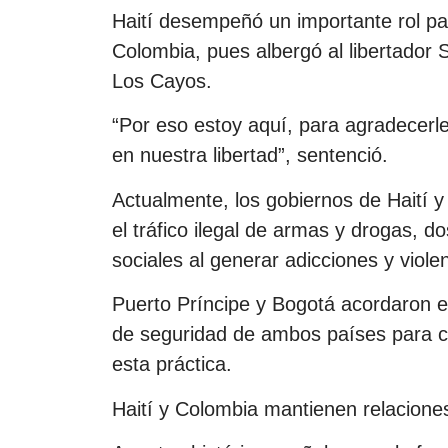
Haití desempeñó un importante rol pa
Colombia, pues albergó al libertador 
Los Cayos.
“Por eso estoy aquí, para agradecerl
en nuestra libertad”, sentenció.
Actualmente, los gobiernos de Haití 
el tráfico ilegal de armas y drogas, d
sociales al generar adicciones y violen
Puerto Príncipe y Bogotá acordaron est
de seguridad de ambos países para con
esta práctica.
Haití y Colombia mantienen relacione