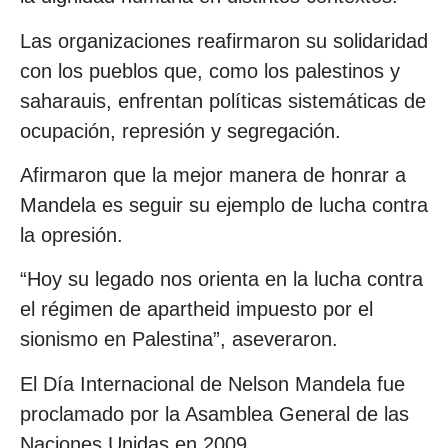
Las organizaciones reafirmaron su solidaridad
con los pueblos que, como los palestinos y
saharauis, enfrentan políticas sistemáticas de
ocupación, represión y segregación.
Afirmaron que la mejor manera de honrar a
Mandela es seguir su ejemplo de lucha contra
la opresión.
“Hoy su legado nos orienta en la lucha contra
el régimen de apartheid impuesto por el
sionismo en Palestina”, aseveraron.
El Día Internacional de Nelson Mandela fue
proclamado por la Asamblea General de las
Naciones Unidas en 2009.