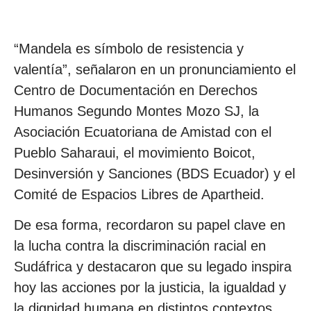
“Mandela es símbolo de resistencia y
valentía”, señalaron en un pronunciamiento el
Centro de Documentación en Derechos
Humanos Segundo Montes Mozo SJ, la
Asociación Ecuatoriana de Amistad con el
Pueblo Saharaui, el movimiento Boicot,
Desinversión y Sanciones (BDS Ecuador) y el
Comité de Espacios Libres de Apartheid.
De esa forma, recordaron su papel clave en
la lucha contra la discriminación racial en
Sudáfrica y destacaron que su legado inspira
hoy las acciones por la justicia, la igualdad y
la dignidad humana en distintos contextos.