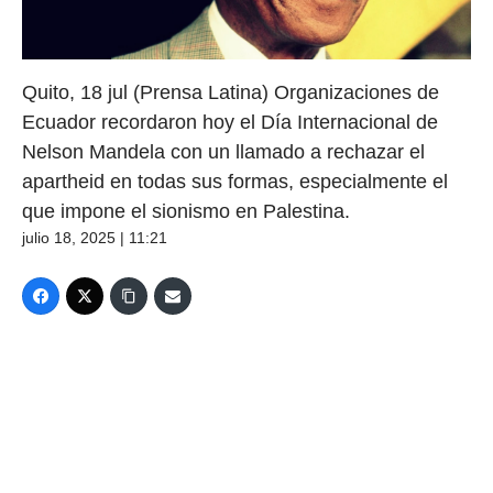
Quito, 18 jul (Prensa Latina) Organizaciones de
Ecuador recordaron hoy el Día Internacional de
Nelson Mandela con un llamado a rechazar el
apartheid en todas sus formas, especialmente el
que impone el sionismo en Palestina.
julio 18, 2025 | 11:21