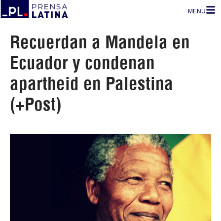
MENU
Recuerdan a Mandela en
Ecuador y condenan
apartheid en Palestina
(+Post)