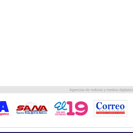
Agencias de noticias y medios digitales