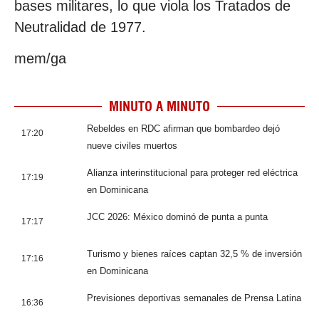
bases militares, lo que viola los Tratados de
Neutralidad de 1977.
mem/ga
MINUTO A MINUTO
Rebeldes en RDC afirman que bombardeo dejó
17:20
nueve civiles muertos
Alianza interinstitucional para proteger red eléctrica
17:19
en Dominicana
JCC 2026: México dominó de punta a punta
17:17
Turismo y bienes raíces captan 32,5 % de inversión
17:16
en Dominicana
Previsiones deportivas semanales de Prensa Latina
16:36