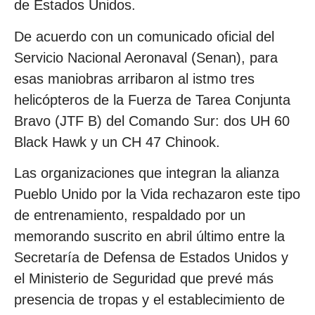
de Estados Unidos.
De acuerdo con un comunicado oficial del
Servicio Nacional Aeronaval (Senan), para
esas maniobras arribaron al istmo tres
helicópteros de la Fuerza de Tarea Conjunta
Bravo (JTF B) del Comando Sur: dos UH 60
Black Hawk y un CH 47 Chinook.
Las organizaciones que integran la alianza
Pueblo Unido por la Vida rechazaron este tipo
de entrenamiento, respaldado por un
memorando suscrito en abril último entre la
Secretaría de Defensa de Estados Unidos y
el Ministerio de Seguridad que prevé más
presencia de tropas y el establecimiento de