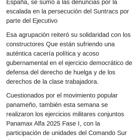
España, se sumó a las denuncias por la
escalada en la persecución del Suntracs por
parte del Ejecutivo
Esa agrupación reiteró su solidaridad con los
constructores Que están sufriendo una
auténtica cacería política y acoso
gubernamental en el ejercicio democrático de
defensa del derecho de huelga y de los
derechos de la clase trabajadora.
Cuestionados por el movimiento popular
panameño, también esta semana se
realizaron los ejercicios militares conjuntos
Panamax Alfa 2025 Fase I, con la
participación de unidades del Comando Sur