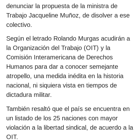
denunciar la propuesta de la ministra de
Trabajo Jacqueline Muñoz, de disolver a ese
colectivo.
Según el letrado Rolando Murgas acudirán a
la Organización del Trabajo (OIT) y la
Comisión Interamericana de Derechos
Humanos para dar a conocer semejante
atropello, una medida inédita en la historia
nacional, ni siquiera vista en tiempos de
dictadura militar.
También resaltó que el país se encuentra en
un listado de los 25 naciones con mayor
violación a la libertad sindical, de acuerdo a la
OIT.