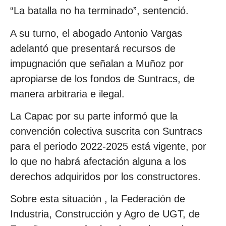
“La batalla no ha terminado”, sentenció.
A su turno, el abogado Antonio Vargas
adelantó que presentará recursos de
impugnación que señalan a Muñoz por
apropiarse de los fondos de Suntracs, de
manera arbitraria e ilegal.
La Capac por su parte informó que la
convención colectiva suscrita con Suntracs
para el periodo 2022-2025 está vigente, por
lo que no habrá afectación alguna a los
derechos adquiridos por los constructores.
Sobre esta situación , la Federación de
Industria, Construcción y Agro de UGT, de