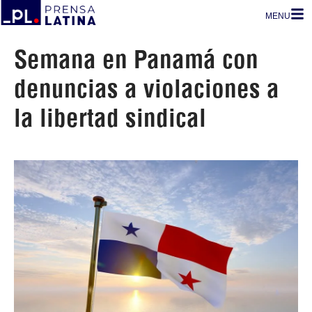
MENU
Semana en Panamá con
denuncias a violaciones a
la libertad sindical