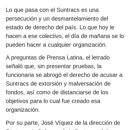
Lo que pasa con el Suntracs es una
persecución y un desmantelamiento del
estado de derecho del país. Lo que hoy le
hacen a ese colectivo, el día de mañana se lo
pueden hacer a cualquier organización.
A preguntas de Prensa Latina, el letrado
señaló que, sin presentar pruebas, la
funcionaria se abrogó el derecho de acusar a
Suntracs de extorsión y malversación de
fondos, así como de distanciarse de los
objetivos para lo cual fue creado esa
organización.
Por su parte, José Víquez de la dirección de