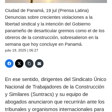
Ciudad de Panamá, 19 jul (Prensa Latina)
Denuncias sobre crecientes violaciones a la
libertad sindical y la intención del Gobierno
panameño de desarticular gremios como el de los
obreros de la construcción, sobresalieron en la
semana que hoy concluye en Panamá.
julio 19, 2025 | 06:27
En ese sentido, dirigentes del Sindicato Único
Nacional de Trabajadores de la Construcción
y Similares (Suntracs) y su equipo de
abogados anunciaron que recurrirán ante los
tribunales y organismos internacionales para