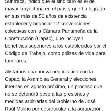
Suntracs, indicó que el sindicato es el de
mayor trayectoria en el país y que ha logrado
en sus más de 50 años de existencia
establecer y negociar 12 convenciones
colectivas con la Cámara Panameña de la
Construcción (Capac), que incluyen
beneficios superiores a los establecidos por el
Código de Trabajo, como pólizas de vida para
familiares.
Alistamos una nueva negociación con la
Capac, la Asamblea General y elecciones
internas en agosto próximo, un proceso que
no se detendrá pese a las presiones y
medidas arbitrarias del Gobierno de José
Raúl Mulino por desarticular a la agrupación.