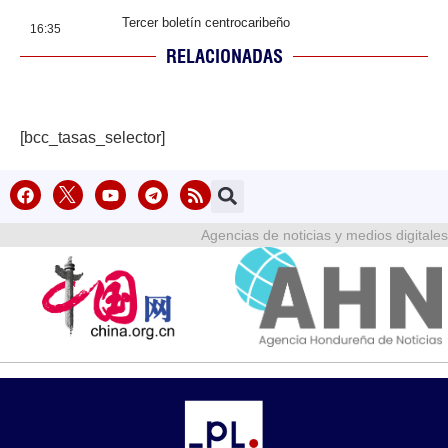
Tercer boletín centrocaribeño
16:35
RELACIONADAS
[bcc_tasas_selector]
Agencias de noticias y medios digitales