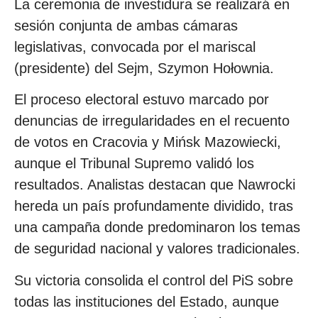
La ceremonia de investidura se realizará en
sesión conjunta de ambas cámaras
legislativas, convocada por el mariscal
(presidente) del Sejm, Szymon Hołownia.
El proceso electoral estuvo marcado por
denuncias de irregularidades en el recuento
de votos en Cracovia y Mińsk Mazowiecki,
aunque el Tribunal Supremo validó los
resultados. Analistas destacan que Nawrocki
hereda un país profundamente dividido, tras
una campaña donde predominaron los temas
de seguridad nacional y valores tradicionales.
Su victoria consolida el control del PiS sobre
todas las instituciones del Estado, aunque