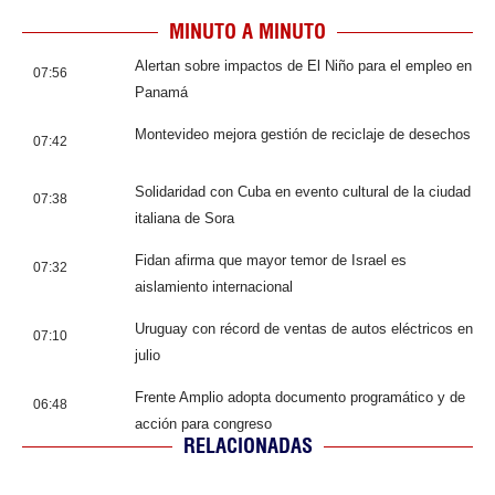
MINUTO A MINUTO
Alertan sobre impactos de El Niño para el empleo en
07:56
Panamá
Montevideo mejora gestión de reciclaje de desechos
07:42
Solidaridad con Cuba en evento cultural de la ciudad
07:38
italiana de Sora
Fidan afirma que mayor temor de Israel es
07:32
aislamiento internacional
Uruguay con récord de ventas de autos eléctricos en
07:10
julio
Frente Amplio adopta documento programático y de
06:48
acción para congreso
RELACIONADAS