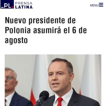
MENU
Nuevo presidente de
Polonia asumirá el 6 de
agosto