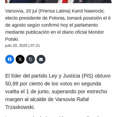
Varsovia, 20 jul (Prensa Latina) Karol Nawrocki,
electo presidente de Polonia, tomará posesión el 6
de agosto según confirmó hoy el parlamento
mediante publicación en el diario oficial Monitor
Polski.
julio 20, 2025 | 07:21
El líder del partido Ley y Justicia (PiS) obtuvo
50,89 por ciento de los votos en segunda
vuelta el 1 de junio, superando por estrecho
margen al alcalde de Varsovia Rafał
Trzaskowski.