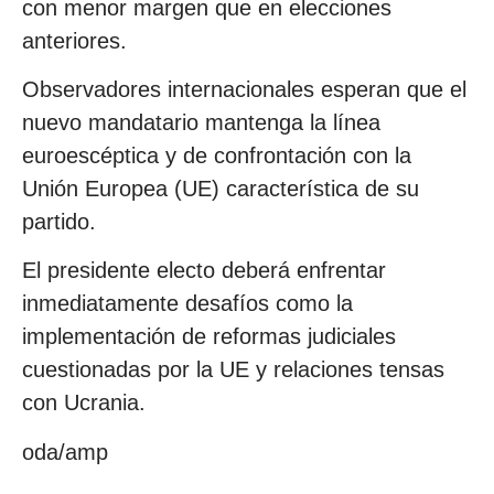
con menor margen que en elecciones
anteriores.
Observadores internacionales esperan que el
nuevo mandatario mantenga la línea
euroescéptica y de confrontación con la
Unión Europea (UE) característica de su
partido.
El presidente electo deberá enfrentar
inmediatamente desafíos como la
implementación de reformas judiciales
cuestionadas por la UE y relaciones tensas
con Ucrania.
oda/amp