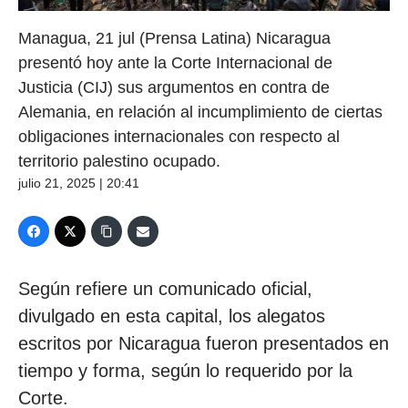
Managua, 21 jul (Prensa Latina) Nicaragua
presentó hoy ante la Corte Internacional de
Justicia (CIJ) sus argumentos en contra de
Alemania, en relación al incumplimiento de ciertas
obligaciones internacionales con respecto al
territorio palestino ocupado.
julio 21, 2025 | 20:41
Según refiere un comunicado oficial,
divulgado en esta capital, los alegatos
escritos por Nicaragua fueron presentados en
tiempo y forma, según lo requerido por la
Corte.