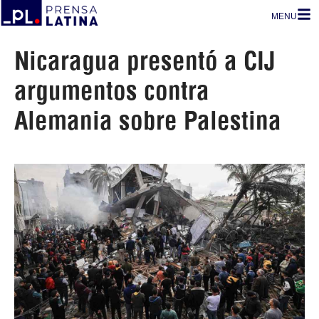
MENU
Nicaragua presentó a CIJ
argumentos contra
Alemania sobre Palestina