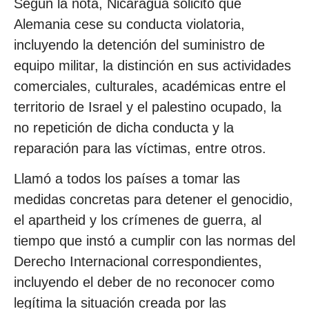
Según la nota, Nicaragua solicitó que
Alemania cese su conducta violatoria,
incluyendo la detención del suministro de
equipo militar, la distinción en sus actividades
comerciales, culturales, académicas entre el
territorio de Israel y el palestino ocupado, la
no repetición de dicha conducta y la
reparación para las víctimas, entre otros.
Llamó a todos los países a tomar las
medidas concretas para detener el genocidio,
el apartheid y los crímenes de guerra, al
tiempo que instó a cumplir con las normas del
Derecho Internacional correspondientes,
incluyendo el deber de no reconocer como
legítima la situación creada por las