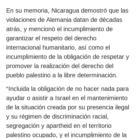
En su memoria, Nicaragua demostró que las
violaciones de Alemania datan de décadas
atrás, y mencionó el incumplimiento de
garantizar el respeto del derecho
internacional humanitario, así como el
incumplimiento de la obligación de respetar y
promover la realización del derecho del
pueblo palestino a la libre determinación.
“Incluida la obligación de no hacer nada para
ayudar o asistir a Israel en el mantenimiento
de la situación creada por su presencia ilegal
y su régimen de discriminación racial,
segregación y apartheid en el territorio
palestino ocupado, y el incumplimiento de la