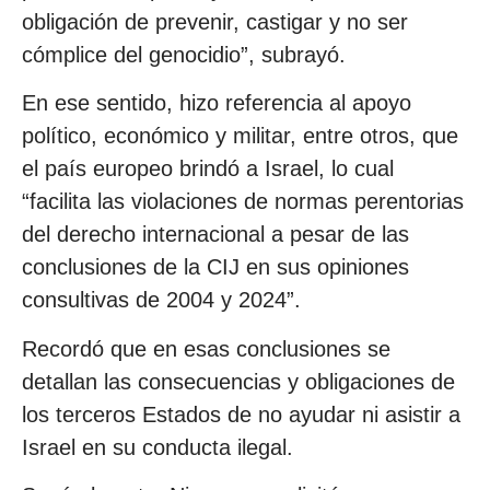
obligación de prevenir, castigar y no ser
cómplice del genocidio”, subrayó.
En ese sentido, hizo referencia al apoyo
político, económico y militar, entre otros, que
el país europeo brindó a Israel, lo cual
“facilita las violaciones de normas perentorias
del derecho internacional a pesar de las
conclusiones de la CIJ en sus opiniones
consultivas de 2004 y 2024”.
Recordó que en esas conclusiones se
detallan las consecuencias y obligaciones de
los terceros Estados de no ayudar ni asistir a
Israel en su conducta ilegal.