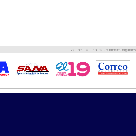
Agencias de noticias y medios digitales