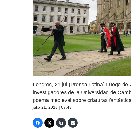
Londres, 21 jul (Prensa Latina) Luego de v
investigadores de la Universidad de Camb
poema medieval sobre criaturas fantástica
julio 21, 2025 | 07:43