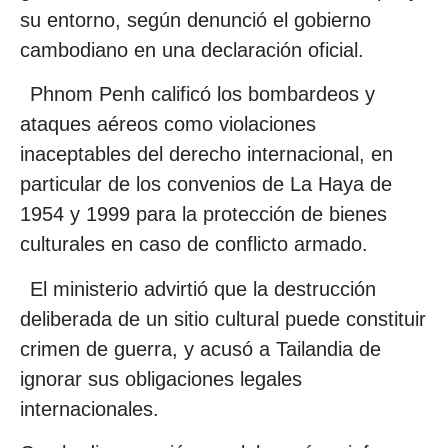
su entorno, según denunció el gobierno
cambodiano en una declaración oficial.
Phnom Penh calificó los bombardeos y
ataques aéreos como violaciones
inaceptables del derecho internacional, en
particular de los convenios de La Haya de
1954 y 1999 para la protección de bienes
culturales en caso de conflicto armado.
El ministerio advirtió que la destrucción
deliberada de un sitio cultural puede constituir
crimen de guerra, y acusó a Tailandia de
ignorar sus obligaciones legales
internacionales.