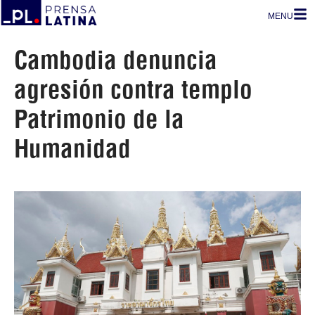
MENU
Cambodia denuncia
agresión contra templo
Patrimonio de la
Humanidad