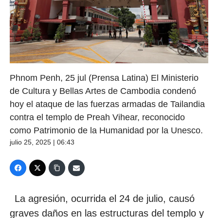
Phnom Penh, 25 jul (Prensa Latina) El Ministerio
de Cultura y Bellas Artes de Cambodia condenó
hoy el ataque de las fuerzas armadas de Tailandia
contra el templo de Preah Vihear, reconocido
como Patrimonio de la Humanidad por la Unesco.
julio 25, 2025 | 06:43
La agresión, ocurrida el 24 de julio, causó
graves daños en las estructuras del templo y