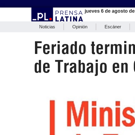
jueves 6 de agosto de
Noticias
Opinión
Escáner
Feriado termin
de Trabajo en