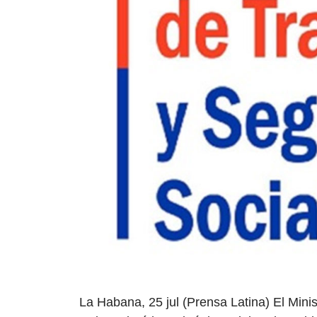
La Habana, 25 jul (Prensa Latina) El Mini