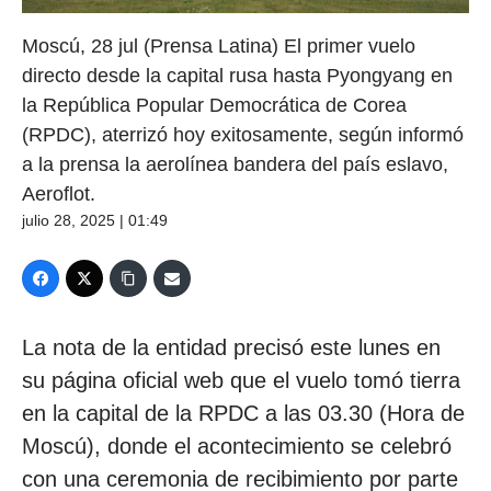
Moscú, 28 jul (Prensa Latina) El primer vuelo
directo desde la capital rusa hasta Pyongyang en
la República Popular Democrática de Corea
(RPDC), aterrizó hoy exitosamente, según informó
a la prensa la aerolínea bandera del país eslavo,
Aeroflot.
julio 28, 2025 | 01:49
La nota de la entidad precisó este lunes en
su página oficial web que el vuelo tomó tierra
en la capital de la RPDC a las 03.30 (Hora de
Moscú), donde el acontecimiento se celebró
con una ceremonia de recibimiento por parte