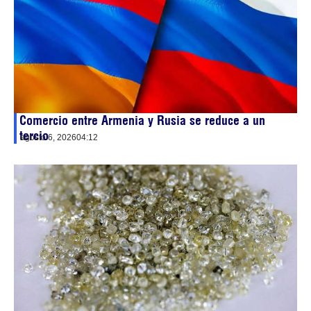
Comercio entre Armenia y Rusia se reduce a un
tercio
agosto 6, 2026
04:12