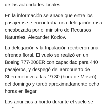
de las autoridades locales.
En la información se añade que entre los
pasajeros se encontraba una delegación rusa
encabezada por el ministro de Recursos
Naturales, Alexander Kozlov.
La delegación y la tripulación recibieron una
ofrenda floral. El vuelo se realizó en un
Boeing 777-200ER con capacidad para 440
pasajeros, y despegó del aeropuerto de
Sheremétievo a las 19:30 (hora de Moscú)
del domingo y tardó aproximadamente ocho
horas en llegar.
Los anuncios a bordo durante el vuelo se