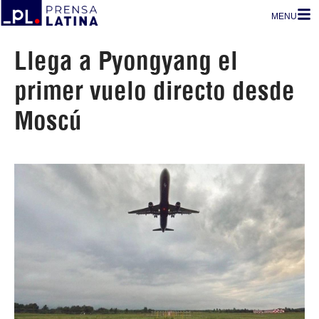
MENU
Llega a Pyongyang el
primer vuelo directo desde
Moscú