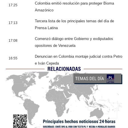
Colombia emitió resolución para proteger Bioma
17:25
Amazónico
Tercera lista de los principales temas del día de
17:13
Prensa Latina
Comenzó diálogo entre Gobierno y exdiputados
17:08
opositores de Venezuela
Denuncian en Colombia montaje judicial contra Petro
16:55
e Iván Cepeda
RELACIONADAS