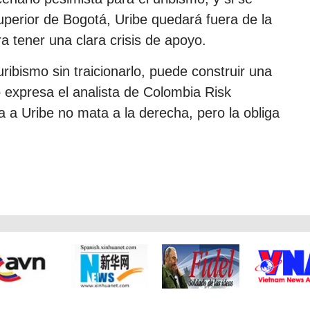
uperior de Bogotá, Uribe quedará fuera de la
ra tener una clara crisis de apoyo.
uribismo sin traicionarlo, puede construir una
 expresa el analista de Colombia Risk
 a Uribe no mata a la derecha, pero la obliga