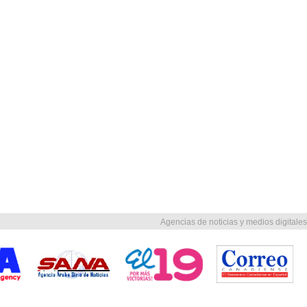
Agencias de noticias y medios digitales