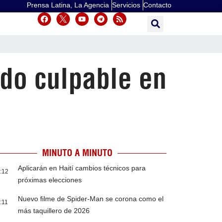
Prensa Latina, La Agencia
Servicios
Contacto
ado culpable en
MINUTO A MINUTO
Aplicarán en Haití cambios técnicos para
:12
próximas elecciones
Nuevo filme de Spider-Man se corona como el
:11
más taquillero de 2026