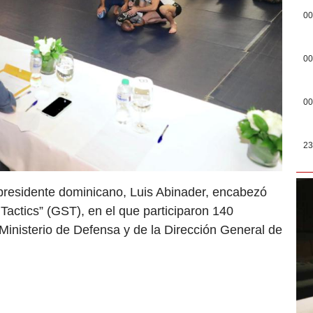
00
00
00
23
 presidente dominicano, Luis Abinader, encabezó
 Tactics” (GST), en el que participaron 140
 Ministerio de Defensa y de la Dirección General de