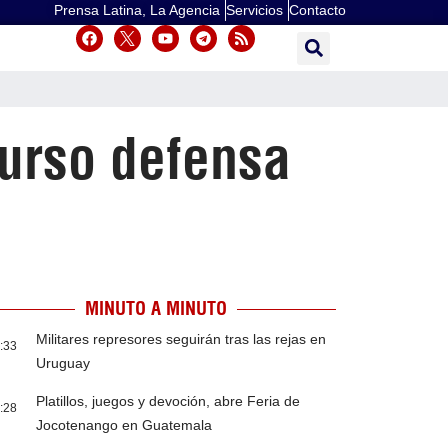
Prensa Latina, La Agencia
Servicios
Contacto
urso defensa
MINUTO A MINUTO
Militares represores seguirán tras las rejas en
:33
Uruguay
Platillos, juegos y devoción, abre Feria de
:28
Jocotenango en Guatemala