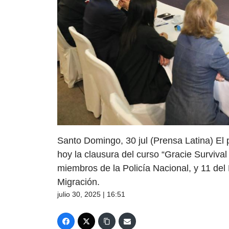
Santo Domingo, 30 jul (Prensa Latina) El
hoy la clausura del curso “Gracie Survival
miembros de la Policía Nacional, y 11 del
Migración.
julio 30, 2025 | 16:51