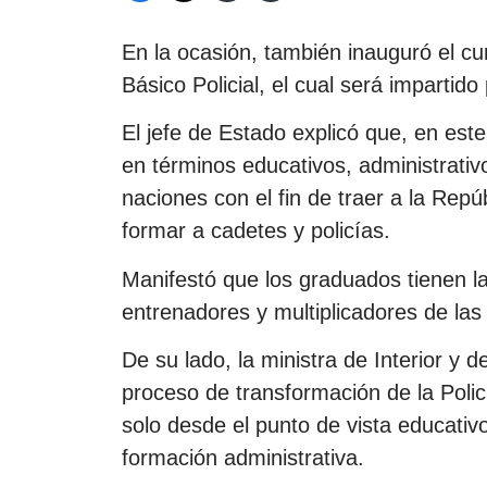
En la ocasión, también inauguró el cu
Básico Policial, el cual será impartido
El jefe de Estado explicó que, en este
en términos educativos, administrativ
naciones con el fin de traer a la Rep
formar a cadetes y policías.
Manifestó que los graduados tienen la
entrenadores y multiplicadores de la
De su lado, la ministra de Interior y 
proceso de transformación de la Polic
solo desde el punto de vista educativ
formación administrativa.