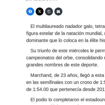
El multilaureado nadador galo, tetr
figura estelar de la natación mundial,
dominante que lo coloca en la élite his
Su triunfo de este miércoles le perm
campeonatos del orbe, consolidando un
grandes nombres de este deporte.
Marchand, de 23 años, llegó a esta f
en las semifinales con un crono de 1:
de 1:54.00 que pertenecía desde 201
El podio lo completaron el estadoun