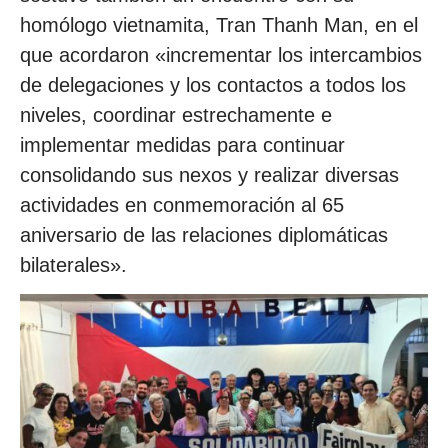
homólogo vietnamita, Tran Thanh Man, en el
que acordaron «incrementar los intercambios
de delegaciones y los contactos a todos los
niveles, coordinar estrechamente e
implementar medidas para continuar
consolidando sus nexos y realizar diversas
actividades en conmemoración al 65
aniversario de las relaciones diplomáticas
bilaterales».