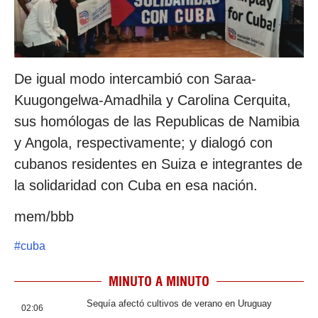
De igual modo intercambió con Saraa-
Kuugongelwa-Amadhila y Carolina Cerquita,
sus homólogas de las Republicas de Namibia
y Angola, respectivamente; y dialogó con
cubanos residentes en Suiza e integrantes de
la solidaridad con Cuba en esa nación.
mem/bbb
#
cuba
MINUTO A MINUTO
Sequía afectó cultivos de verano en Uruguay
02:06