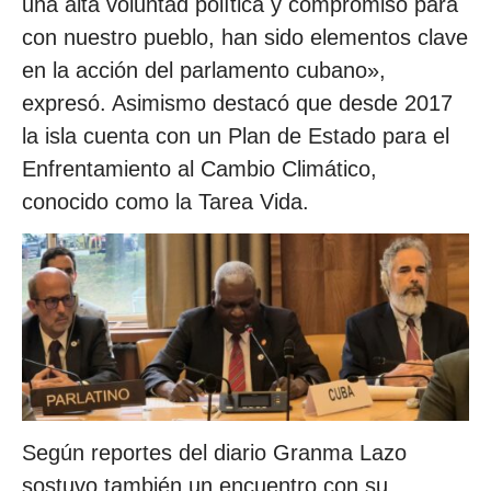
una alta voluntad política y compromiso para
con nuestro pueblo, han sido elementos clave
en la acción del parlamento cubano»,
expresó. Asimismo destacó que desde 2017
la isla cuenta con un Plan de Estado para el
Enfrentamiento al Cambio Climático,
conocido como la Tarea Vida.
Según reportes del diario Granma Lazo
sostuvo también un encuentro con su