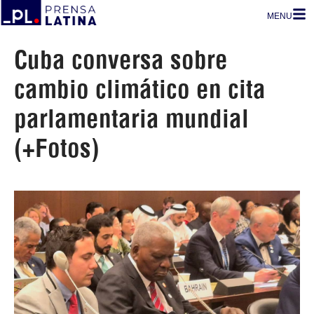
MENU
Cuba conversa sobre
cambio climático en cita
parlamentaria mundial
(+Fotos)