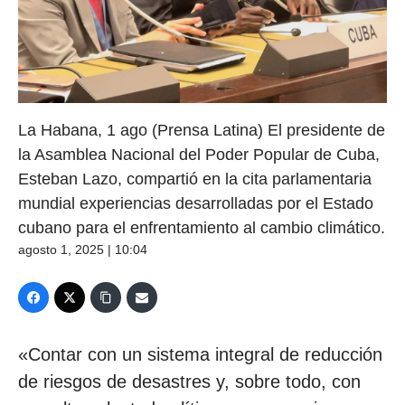
La Habana, 1 ago (Prensa Latina) El presidente de
la Asamblea Nacional del Poder Popular de Cuba,
Esteban Lazo, compartió en la cita parlamentaria
mundial experiencias desarrolladas por el Estado
cubano para el enfrentamiento al cambio climático.
agosto 1, 2025 | 10:04
«Contar con un sistema integral de reducción
de riesgos de desastres y, sobre todo, con