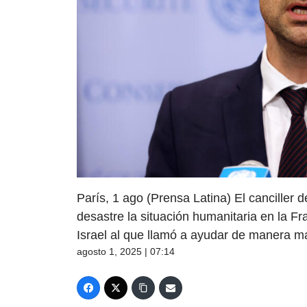
París, 1 ago (Prensa Latina) El canciller d
desastre la situación humanitaria en la Fr
Israel al que llamó a ayudar de manera m
agosto 1, 2025 | 07:14