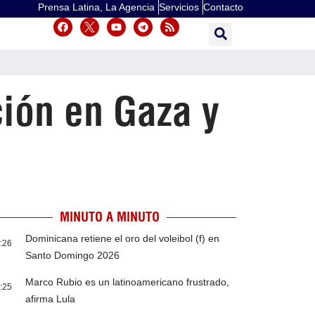
Prensa Latina, La Agencia
Servicios
Contacto
ción en Gaza y
MINUTO A MINUTO
Dominicana retiene el oro del voleibol (f) en
:26
Santo Domingo 2026
Marco Rubio es un latinoamericano frustrado,
:25
afirma Lula