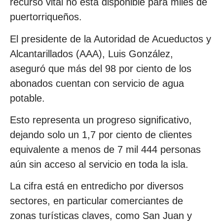
recurso vital no está disponible para miles de
puertorriqueños.
El presidente de la Autoridad de Acueductos y
Alcantarillados (AAA), Luis González,
aseguró que más del 98 por ciento de los
abonados cuentan con servicio de agua
potable.
Esto representa un progreso significativo,
dejando solo un 1,7 por ciento de clientes
equivalente a menos de 7 mil 444 personas
aún sin acceso al servicio en toda la isla.
La cifra está en entredicho por diversos
sectores, en particular comerciantes de
zonas turísticas claves, como San Juan y