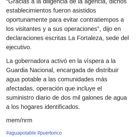
“Gracias a la diligencia de la agencia, dichos
establecimientos fueron asistidos
oportunamente para evitar contratiempos a
los visitantes y a sus operaciones”, dijo en
declaraciones escritas La Fortaleza, sede del
ejecutivo.
La gobernadora activó en la víspera a la
Guardia Nacional, encargada de distribuir
agua potable a las comunidades más
afectadas, operación que incluye el
suministro diario de dos mil galones de agua
a los hogares identificados.
mem/nrm
#
aguapotable
#
puertorico