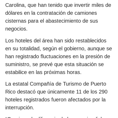
Carolina, que han tenido que invertir miles de
dólares en la contratación de camiones
cisternas para el abastecimiento de sus
negocios.
Los hoteles del área han sido restablecidos
en su totalidad, según el gobierno, aunque se
han registrado fluctuaciones en la presión de
suministro, se prevé que esta situación se
estabilice en las próximas horas.
La estatal Compañía de Turismo de Puerto
Rico destacó que únicamente 11 de los 290
hoteles registrados fueron afectados por la
interrupción.