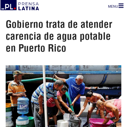
MENU
Gobierno trata de atender
carencia de agua potable
en Puerto Rico