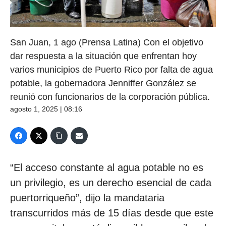
San Juan, 1 ago (Prensa Latina) Con el objetivo
dar respuesta a la situación que enfrentan hoy
varios municipios de Puerto Rico por falta de agua
potable, la gobernadora Jenniffer González se
reunió con funcionarios de la corporación pública.
agosto 1, 2025 | 08:16
“El acceso constante al agua potable no es
un privilegio, es un derecho esencial de cada
puertorriqueño”, dijo la mandataria
transcurridos más de 15 días desde que este