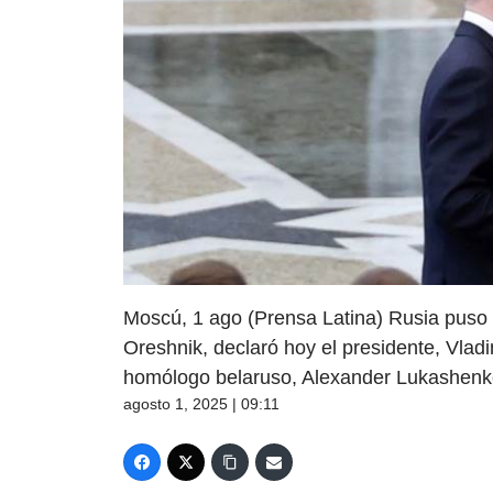
Moscú, 1 ago (Prensa Latina) Rusia puso
Oreshnik, declaró hoy el presidente, Vladi
homólogo belaruso, Alexander Lukashenk
agosto 1, 2025 | 09:11