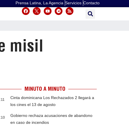
Prensa Latina, La Agencia
Servicios
Contacto
e misil
MINUTO A MINUTO
Cinta dominicana Los Rechazados 2 llegará a
:11
los cines el 13 de agosto
Gobierno rechaza acusaciones de abandono
:10
en caso de incendios