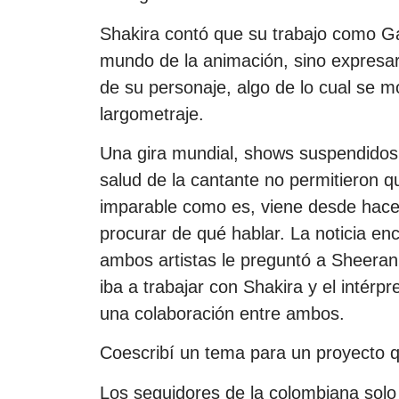
Shakira contó que su trabajo como Gaz
mundo de la animación, sino expresar
de su personaje, algo de lo cual se m
largometraje.
Una gira mundial, shows suspendidos
salud de la cantante no permitieron q
imparable como es, viene desde hac
procurar de qué hablar. La noticia en
ambos artistas le preguntó a Sheeran 
iba a trabajar con Shakira y el intérpr
una colaboración entre ambos.
Coescribí un tema para un proyecto q
Los seguidores de la colombiana solo