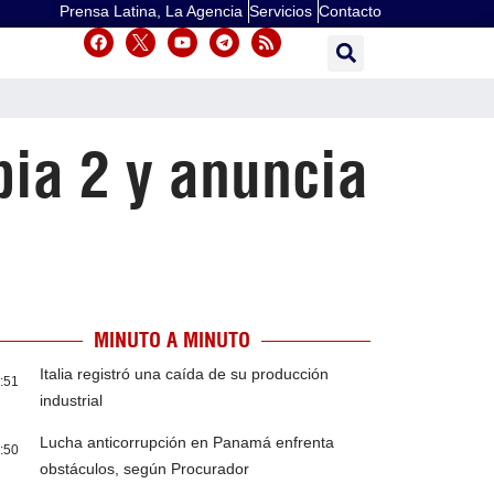
Prensa Latina, La Agencia
Servicios
Contacto
pia 2 y anuncia
MINUTO A MINUTO
Italia registró una caída de su producción
:51
industrial
Lucha anticorrupción en Panamá enfrenta
:50
obstáculos, según Procurador