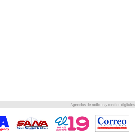
Agencias de noticias y medios digitales