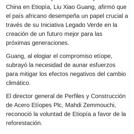
China en Etiopía, Liu Xiao Guang, afirmó que
el país africano desempeña un papel crucial a
través de su Iniciativa Legado Verde en la
creación de un futuro mejor para las
próximas generaciones.
Guang, al elogiar el compromiso etíope,
subrayó la necesidad de aunar esfuerzos
para mitigar los efectos negativos del cambio
climático.
El director general de Perfiles y Construcción
de Acero Etíopes Plc, Mahdi Zemmouchi,
reconoció la voluntad de Etiopía a favor de la
reforestación.