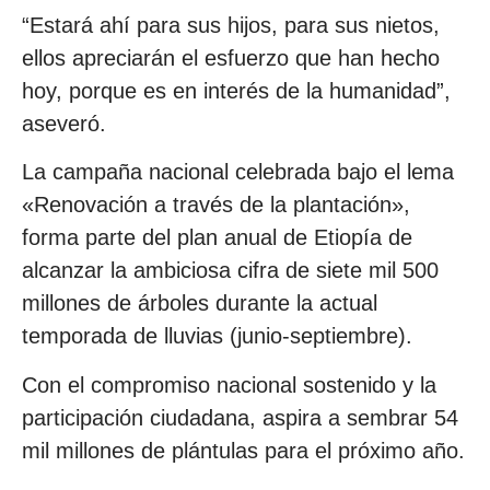
“Estará ahí para sus hijos, para sus nietos,
ellos apreciarán el esfuerzo que han hecho
hoy, porque es en interés de la humanidad”,
aseveró.
La campaña nacional celebrada bajo el lema
«Renovación a través de la plantación»,
forma parte del plan anual de Etiopía de
alcanzar la ambiciosa cifra de siete mil 500
millones de árboles durante la actual
temporada de lluvias (junio-septiembre).
Con el compromiso nacional sostenido y la
participación ciudadana, aspira a sembrar 54
mil millones de plántulas para el próximo año.