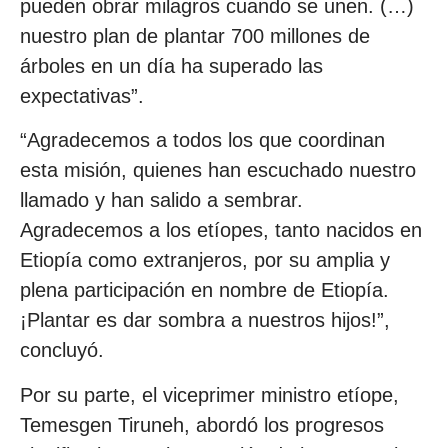
pueden obrar milagros cuando se unen. (…)
nuestro plan de plantar 700 millones de
árboles en un día ha superado las
expectativas”.
“Agradecemos a todos los que coordinan
esta misión, quienes han escuchado nuestro
llamado y han salido a sembrar.
Agradecemos a los etíopes, tanto nacidos en
Etiopía como extranjeros, por su amplia y
plena participación en nombre de Etiopía.
¡Plantar es dar sombra a nuestros hijos!”,
concluyó.
Por su parte, el viceprimer ministro etíope,
Temesgen Tiruneh, abordó los progresos