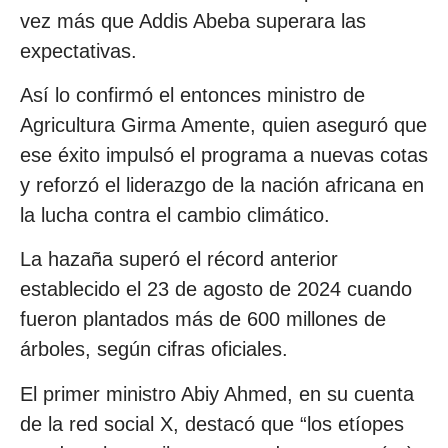
vez más que Addis Abeba superara las
expectativas.
Así lo confirmó el entonces ministro de
Agricultura Girma Amente, quien aseguró que
ese éxito impulsó el programa a nuevas cotas
y reforzó el liderazgo de la nación africana en
la lucha contra el cambio climático.
La hazaña superó el récord anterior
establecido el 23 de agosto de 2024 cuando
fueron plantados más de 600 millones de
árboles, según cifras oficiales.
El primer ministro Abiy Ahmed, en su cuenta
de la red social X, destacó que “los etíopes