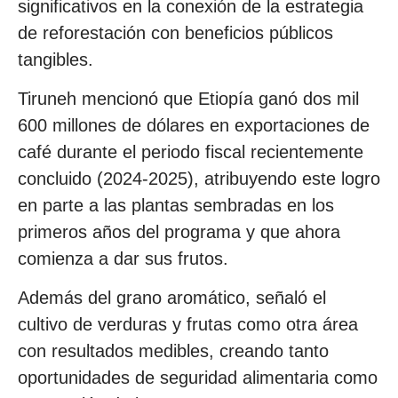
significativos en la conexión de la estrategia
de reforestación con beneficios públicos
tangibles.
Tiruneh mencionó que Etiopía ganó dos mil
600 millones de dólares en exportaciones de
café durante el periodo fiscal recientemente
concluido (2024-2025), atribuyendo este logro
en parte a las plantas sembradas en los
primeros años del programa y que ahora
comienza a dar sus frutos.
Además del grano aromático, señaló el
cultivo de verduras y frutas como otra área
con resultados medibles, creando tanto
oportunidades de seguridad alimentaria como