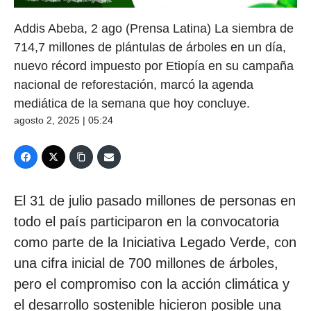
Addis Abeba, 2 ago (Prensa Latina) La siembra de
714,7 millones de plántulas de árboles en un día,
nuevo récord impuesto por Etiopía en su campaña
nacional de reforestación, marcó la agenda
mediática de la semana que hoy concluye.
agosto 2, 2025 | 05:24
El 31 de julio pasado millones de personas en
todo el país participaron en la convocatoria
como parte de la Iniciativa Legado Verde, con
una cifra inicial de 700 millones de árboles,
pero el compromiso con la acción climática y
el desarrollo sostenible hicieron posible una