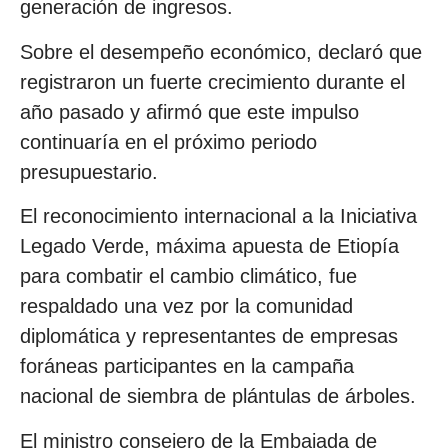
generación de ingresos.
Sobre el desempeño económico, declaró que
registraron un fuerte crecimiento durante el
año pasado y afirmó que este impulso
continuaría en el próximo periodo
presupuestario.
El reconocimiento internacional a la Iniciativa
Legado Verde, máxima apuesta de Etiopía
para combatir el cambio climático, fue
respaldado una vez por la comunidad
diplomática y representantes de empresas
foráneas participantes en la campaña
nacional de siembra de plántulas de árboles.
El ministro consejero de la Embajada de