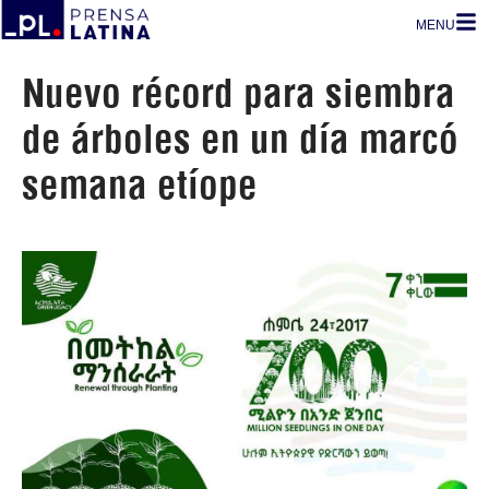
MENU
Nuevo récord para siembra
de árboles en un día marcó
semana etíope