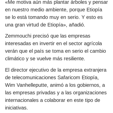
«Me motiva aún más plantar árboles y pensar
en nuestro medio ambiente, porque Etiopía
se lo está tomando muy en serio. Y esto es
una gran virtud de Etiopía», añadió.
Zemmouchi precisó que las empresas
interesadas en invertir en el sector agrícola
verán que el país se toma en serio el cambio
climático y se vuelve más resiliente.
El director ejecutivo de la empresa extranjera
de telecomunicaciones Safaricom Etiopía,
Wim Vanhelleputte, animó a los gobiernos, a
las empresas privadas y a las organizaciones
internacionales a colaborar en este tipo de
iniciativas.