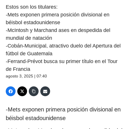
Estos son los titulares:
-Mets exponen primera posición divisional en
béisbol estadounidense
-McIntosh y Marchand ases en despedida del
mundial de natación
-Cobán-Municipal, atractivo duelo del Apertura del
fútbol de Guatemala
-Ferrand-Prévot busca su primer título en el Tour
de Francia
agosto 3, 2025 | 07:40
-Mets exponen primera posición divisional en
béisbol estadounidense