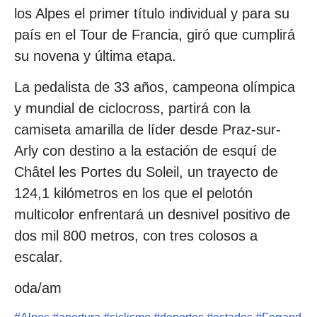
los Alpes el primer título individual y para su
país en el Tour de Francia, giró que cumplirá
su novena y última etapa.
La pedalista de 33 años, campeona olímpica
y mundial de ciclocross, partirá con la
camiseta amarilla de líder desde Praz-sur-
Arly con destino a la estación de esquí de
Châtel les Portes du Soleil, un trayecto de
124,1 kilómetros en los que el pelotón
multicolor enfrentará un desnivel positivo de
dos mil 800 metros, con tres colosos a
escalar.
oda/am