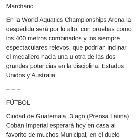
Marchand.
En la World Aquatics Championships Arena la
despedida será por lo alto, con pruebas como
los 400 metros combinados y los siempre
espectaculares relevos, que podrían inclinar
el medallero hacia una u otra de las dos
grandes potencias en la disciplina: Estados
Unidos y Australia.
– – –
FÚTBOL
Ciudad de Guatemala, 3 ago (Prensa Latina)
Cobán Imperial esperará hoy en casa al
favorito de muchos Municipal, en el duelo