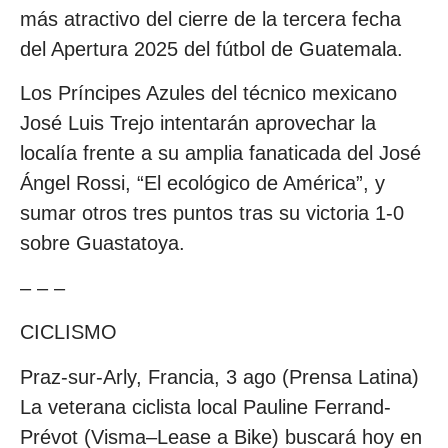
más atractivo del cierre de la tercera fecha
del Apertura 2025 del fútbol de Guatemala.
Los Príncipes Azules del técnico mexicano
José Luis Trejo intentarán aprovechar la
localía frente a su amplia fanaticada del José
Ángel Rossi, “El ecológico de América”, y
sumar otros tres puntos tras su victoria 1-0
sobre Guastatoya.
– – –
CICLISMO
Praz-sur-Arly, Francia, 3 ago (Prensa Latina)
La veterana ciclista local Pauline Ferrand-
Prévot (Visma–Lease a Bike) buscará hoy en