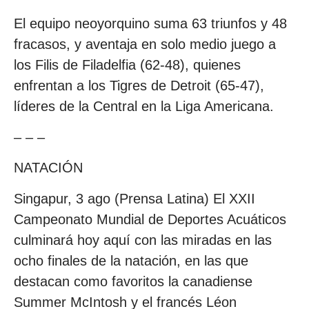
El equipo neoyorquino suma 63 triunfos y 48
fracasos, y aventaja en solo medio juego a
los Filis de Filadelfia (62-48), quienes
enfrentan a los Tigres de Detroit (65-47),
líderes de la Central en la Liga Americana.
– – –
NATACIÓN
Singapur, 3 ago (Prensa Latina) El XXII
Campeonato Mundial de Deportes Acuáticos
culminará hoy aquí con las miradas en las
ocho finales de la natación, en las que
destacan como favoritos la canadiense
Summer McIntosh y el francés Léon