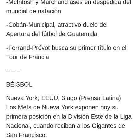
-McIntosh y Marchand ases en despedida del
mundial de natación
-Cobán-Municipal, atractivo duelo del
Apertura del fútbol de Guatemala
-Ferrand-Prévot busca su primer título en el
Tour de Francia
– – –
BÉISBOL
Nueva York, EEUU, 3 ago (Prensa Latina)
Los Mets de Nueva York exponen hoy su
primera posición en la División Este de la Liga
Nacional, cuando reciban a los Gigantes de
San Francisco.