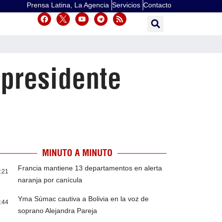
Prensa Latina, La Agencia
Servicios
Contacto
 presidente
MINUTO A MINUTO
Francia mantiene 13 departamentos en alerta
:21
naranja por canícula
Yma Súmac cautiva a Bolivia en la voz de
:44
soprano Alejandra Pareja