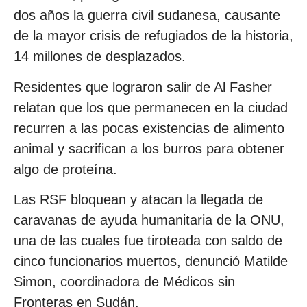
dos años la guerra civil sudanesa, causante
de la mayor crisis de refugiados de la historia,
14 millones de desplazados.
Residentes que lograron salir de Al Fasher
relatan que los que permanecen en la ciudad
recurren a las pocas existencias de alimento
animal y sacrifican a los burros para obtener
algo de proteína.
Las RSF bloquean y atacan la llegada de
caravanas de ayuda humanitaria de la ONU,
una de las cuales fue tiroteada con saldo de
cinco funcionarios muertos, denunció Matilde
Simon, coordinadora de Médicos sin
Fronteras en Sudán.