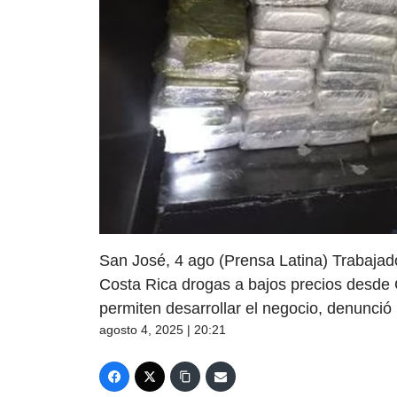
San José, 4 ago (Prensa Latina) Trabajado
Costa Rica drogas a bajos precios desde 
permiten desarrollar el negocio, denunció
agosto 4, 2025 | 20:21