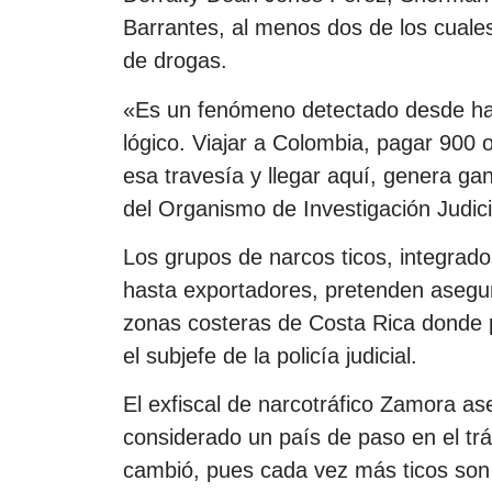
Barrantes, al menos dos de los cuales
de drogas.
«Es un fenómeno detectado desde hace
lógico. Viajar a Colombia, pagar 900 
esa travesía y llegar aquí, genera g
del Organismo de Investigación Judici
Los grupos de narcos ticos, integrad
hasta exportadores, pretenden asegu
zonas costeras de Costa Rica donde po
el subjefe de la policía judicial.
El exfiscal de narcotráfico Zamora as
considerado un país de paso en el trá
cambió, pues cada vez más ticos son