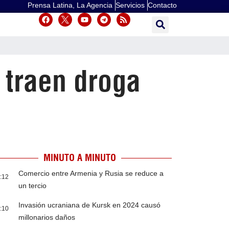
Prensa Latina, La Agencia
Servicios
Contacto
 traen droga
MINUTO A MINUTO
Comercio entre Armenia y Rusia se reduce a
:12
un tercio
Invasión ucraniana de Kursk en 2024 causó
:10
millonarios daños