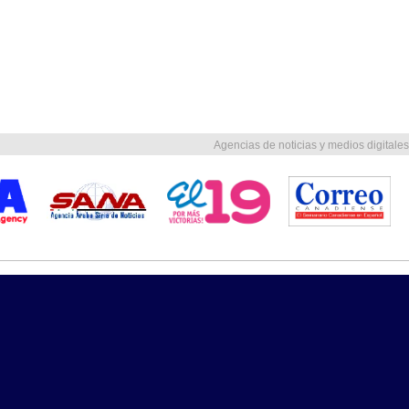
Agencias de noticias y medios digitales