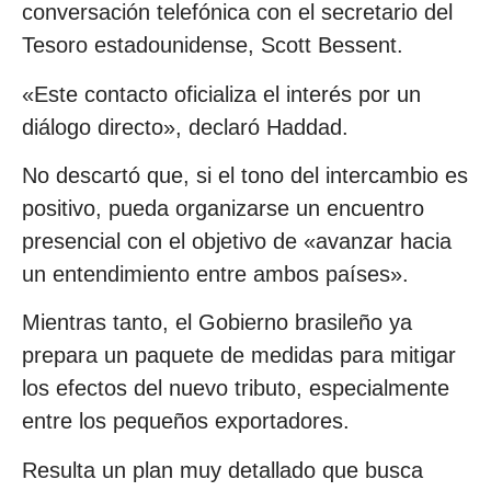
conversación telefónica con el secretario del
Tesoro estadounidense, Scott Bessent.
«Este contacto oficializa el interés por un
diálogo directo», declaró Haddad.
No descartó que, si el tono del intercambio es
positivo, pueda organizarse un encuentro
presencial con el objetivo de «avanzar hacia
un entendimiento entre ambos países».
Mientras tanto, el Gobierno brasileño ya
prepara un paquete de medidas para mitigar
los efectos del nuevo tributo, especialmente
entre los pequeños exportadores.
Resulta un plan muy detallado que busca