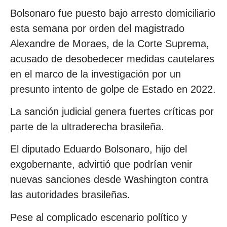
Bolsonaro fue puesto bajo arresto domiciliario
esta semana por orden del magistrado
Alexandre de Moraes, de la Corte Suprema,
acusado de desobedecer medidas cautelares
en el marco de la investigación por un
presunto intento de golpe de Estado en 2022.
La sanción judicial genera fuertes críticas por
parte de la ultraderecha brasileña.
El diputado Eduardo Bolsonaro, hijo del
exgobernante, advirtió que podrían venir
nuevas sanciones desde Washington contra
las autoridades brasileñas.
Pese al complicado escenario político y