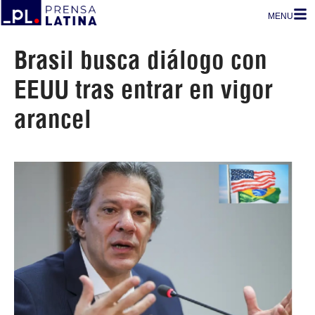
MENU
Brasil busca diálogo con
EEUU tras entrar en vigor
arancel