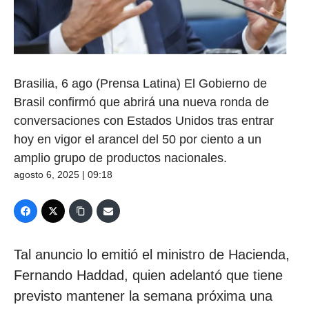
Brasilia, 6 ago (Prensa Latina) El Gobierno de
Brasil confirmó que abrirá una nueva ronda de
conversaciones con Estados Unidos tras entrar
hoy en vigor el arancel del 50 por ciento a un
amplio grupo de productos nacionales.
agosto 6, 2025 | 09:18
Tal anuncio lo emitió el ministro de Hacienda,
Fernando Haddad, quien adelantó que tiene
previsto mantener la semana próxima una