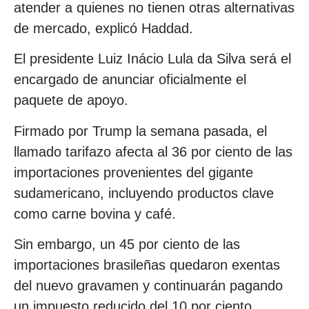
atender a quienes no tienen otras alternativas
de mercado, explicó Haddad.
El presidente Luiz Inácio Lula da Silva será el
encargado de anunciar oficialmente el
paquete de apoyo.
Firmado por Trump la semana pasada, el
llamado tarifazo afecta al 36 por ciento de las
importaciones provenientes del gigante
sudamericano, incluyendo productos clave
como carne bovina y café.
Sin embargo, un 45 por ciento de las
importaciones brasileñas quedaron exentas
del nuevo gravamen y continuarán pagando
un impuesto reducido del 10 por ciento,