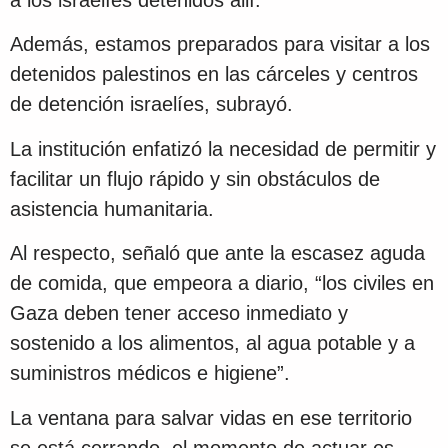
a los israelíes detenidos allí.
Además, estamos preparados para visitar a los
detenidos palestinos en las cárceles y centros
de detención israelíes, subrayó.
La institución enfatizó la necesidad de permitir y
facilitar un flujo rápido y sin obstáculos de
asistencia humanitaria.
Al respecto, señaló que ante la escasez aguda
de comida, que empeora a diario, “los civiles en
Gaza deben tener acceso inmediato y
sostenido a los alimentos, al agua potable y a
suministros médicos e higiene”.
La ventana para salvar vidas en ese territorio
se está cerrando, el momento de actuar es