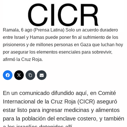
Ramala, 6 ago (Prensa Latina) Solo un acuerdo duradero
entre Israel y Hamas puede poner fin al sufrimiento de los
prisioneros y de millones personas en Gaza que luchan hoy
por asegurar los elementos esenciales para sobrevivir,
afirmó la Cruz Roja.
En un comunicado difundido aquí, en Comité
Internacional de la Cruz Roja (CICR) aseguró
estar listo para ingresar medicinas y alimentos
para la población del enclave costero, y también