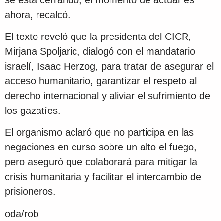
ahora, recalcó.
El texto reveló que la presidenta del CICR,
Mirjana Spoljaric, dialogó con el mandatario
israelí, Isaac Herzog, para tratar de asegurar el
acceso humanitario, garantizar el respeto al
derecho internacional y aliviar el sufrimiento de
los gazatíes.
El organismo aclaró que no participa en las
negaciones en curso sobre un alto el fuego,
pero aseguró que colaborará para mitigar la
crisis humanitaria y facilitar el intercambio de
prisioneros.
oda/rob