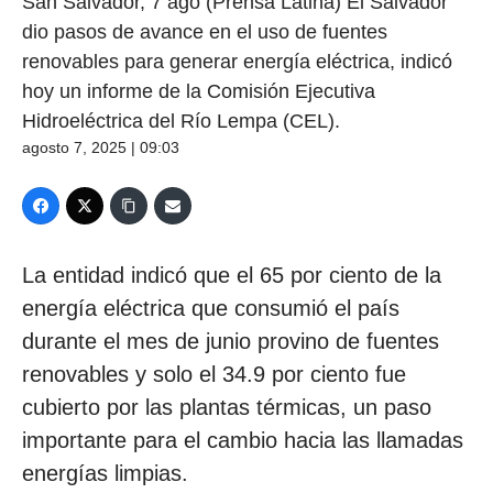
San Salvador, 7 ago (Prensa Latina) El Salvador
dio pasos de avance en el uso de fuentes
renovables para generar energía eléctrica, indicó
hoy un informe de la Comisión Ejecutiva
Hidroeléctrica del Río Lempa (CEL).
agosto 7, 2025 | 09:03
La entidad indicó que el 65 por ciento de la
energía eléctrica que consumió el país
durante el mes de junio provino de fuentes
renovables y solo el 34.9 por ciento fue
cubierto por las plantas térmicas, un paso
importante para el cambio hacia las llamadas
energías limpias.