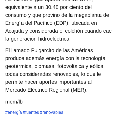
equivalente a un 30.48 por ciento del
consumo y que provino de la megaplanta de
Energía del Pacífico (EDP), ubicada en
Acajutla y considerada el colchón cuando cae
la generación hidroeléctrica.
El llamado Pulgarcito de las Américas
produce además energía con la tecnología
geotérmica, biomasa, fotovoltaica y eólica,
todas consideradas renovables, lo que le
permite hacer aportes importantes al
Mercado Eléctrico Regional (MER).
mem/lb
#
energía
#
fuentes
#
renovables