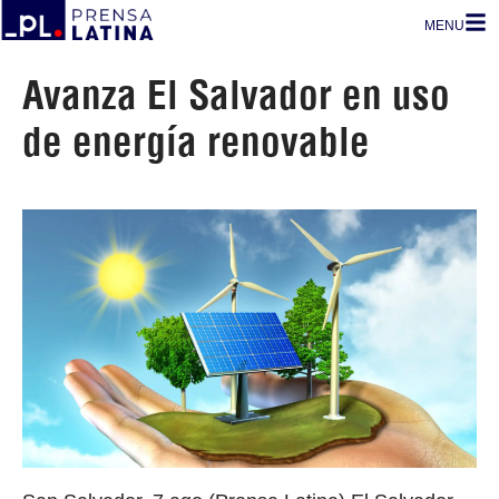
MENU
Avanza El Salvador en uso
de energía renovable