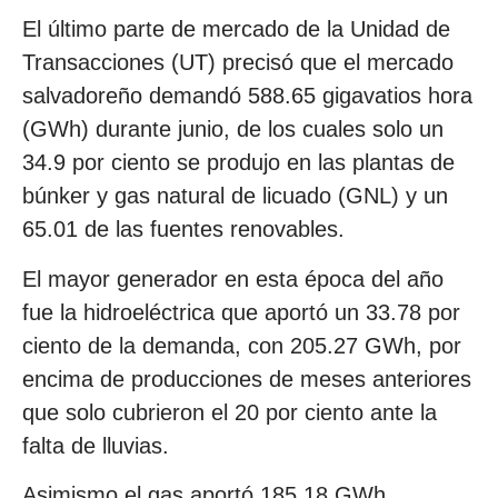
El último parte de mercado de la Unidad de
Transacciones (UT) precisó que el mercado
salvadoreño demandó 588.65 gigavatios hora
(GWh) durante junio, de los cuales solo un
34.9 por ciento se produjo en las plantas de
búnker y gas natural de licuado (GNL) y un
65.01 de las fuentes renovables.
El mayor generador en esta época del año
fue la hidroeléctrica que aportó un 33.78 por
ciento de la demanda, con 205.27 GWh, por
encima de producciones de meses anteriores
que solo cubrieron el 20 por ciento ante la
falta de lluvias.
Asimismo el gas aportó 185.18 GWh,