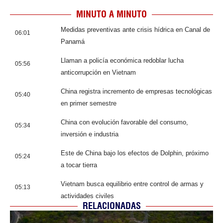
MINUTO A MINUTO
Medidas preventivas ante crisis hídrica en Canal de
06:01
Panamá
Llaman a policía económica redoblar lucha
05:56
anticorrupción en Vietnam
China registra incremento de empresas tecnológicas
05:40
en primer semestre
China con evolución favorable del consumo,
05:34
inversión e industria
Este de China bajo los efectos de Dolphin, próximo
05:24
a tocar tierra
Vietnam busca equilibrio entre control de armas y
05:13
actividades civiles
RELACIONADAS