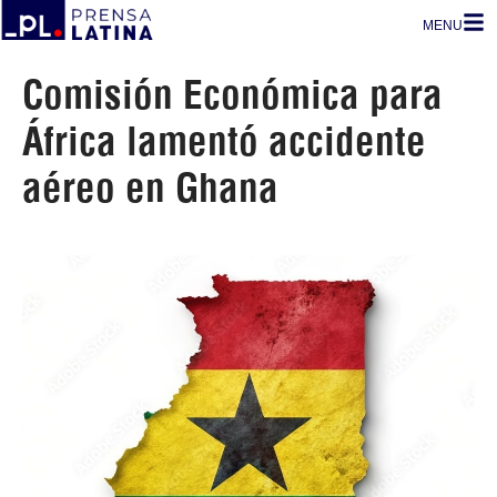
MENU
Comisión Económica para
África lamentó accidente
aéreo en Ghana