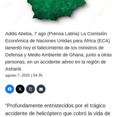
Addis Abeba, 7 ago (Prensa Latina) La Comisión
Económica de Naciones Unidas para África (ECA)
lamentó hoy el fallecimiento de los ministros de
Defensa y Medio Ambiente de Ghana, junto a otras
personas, en un accidente aéreo en la región de
Ashanti.
agosto 7, 2025 | 04:35
“Profundamente entristecidos por el trágico
accidente de helicóptero que cobró la vida de