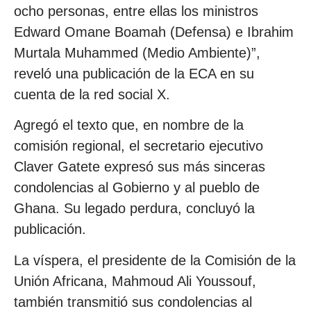
ocho personas, entre ellas los ministros
Edward Omane Boamah (Defensa) e Ibrahim
Murtala Muhammed (Medio Ambiente)”,
reveló una publicación de la ECA en su
cuenta de la red social X.
Agregó el texto que, en nombre de la
comisión regional, el secretario ejecutivo
Claver Gatete expresó sus más sinceras
condolencias al Gobierno y al pueblo de
Ghana. Su legado perdura, concluyó la
publicación.
La víspera, el presidente de la Comisión de la
Unión Africana, Mahmoud Ali Youssouf,
también transmitió sus condolencias al