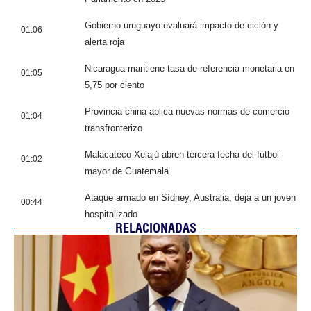
Gobierno uruguayo evaluará impacto de ciclón y
01:06
alerta roja
Nicaragua mantiene tasa de referencia monetaria en
01:05
5,75 por ciento
Provincia china aplica nuevas normas de comercio
01:04
transfronterizo
Malacateco-Xelajú abren tercera fecha del fútbol
01:02
mayor de Guatemala
Ataque armado en Sídney, Australia, deja a un joven
00:44
hospitalizado
RELACIONADAS