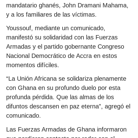
mandatario ghanés, John Dramani Mahama,
y a los familiares de las víctimas.
Youssouf, mediante un comunicado,
manifestó su solidaridad con las Fuerzas
Armadas y el partido gobernante Congreso
Nacional Democrático de Accra en estos
momentos difíciles.
“La Unión Africana se solidariza plenamente
con Ghana en su profundo duelo por esta
profunda pérdida. Que las almas de los
difuntos descansen en paz eterna”, agregó el
comunicado.
Las Fuerzas Armadas de Ghana informaron