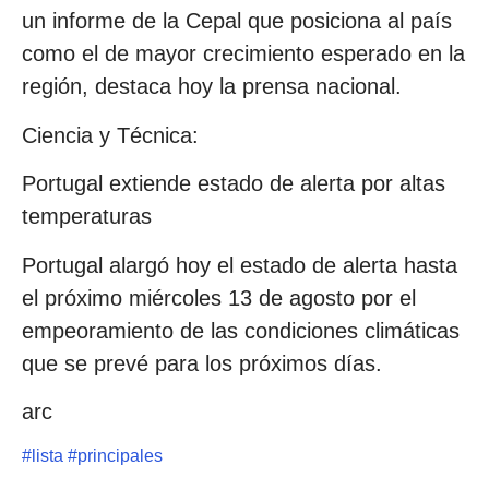
un informe de la Cepal que posiciona al país
como el de mayor crecimiento esperado en la
región, destaca hoy la prensa nacional.
Ciencia y Técnica:
Portugal extiende estado de alerta por altas
temperaturas
Portugal alargó hoy el estado de alerta hasta
el próximo miércoles 13 de agosto por el
empeoramiento de las condiciones climáticas
que se prevé para los próximos días.
arc
#
lista
#
principales