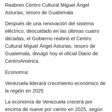
Reabren Centro Cultural Miguel Ángel
Asturias, tesoro de Guatemala
Después de una renovación del sistema
eléctrico, descuidado en las últimas cuatro
décadas, el Gobierno reabrió el Centro
Cultural Miguel Ángel Asturias, tesoro de
Guatemala, divulgó hoy el oficial Diario de
CentroAmérica.
Economía:
Venezuela liderará crecimiento económico de
la región en 2025
La economía de Venezuela crecerá por
encima de nueve por ciento en 2025, según