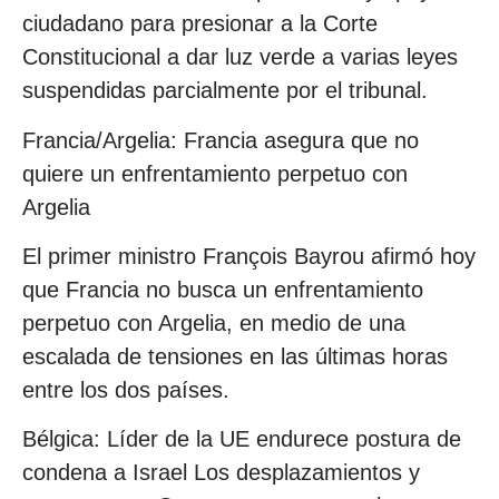
ciudadano para presionar a la Corte
Constitucional a dar luz verde a varias leyes
suspendidas parcialmente por el tribunal.
Francia/Argelia: Francia asegura que no
quiere un enfrentamiento perpetuo con
Argelia
El primer ministro François Bayrou afirmó hoy
que Francia no busca un enfrentamiento
perpetuo con Argelia, en medio de una
escalada de tensiones en las últimas horas
entre los dos países.
Bélgica: Líder de la UE endurece postura de
condena a Israel Los desplazamientos y