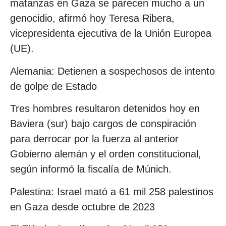
matanzas en Gaza se parecen mucho a un
genocidio, afirmó hoy Teresa Ribera,
vicepresidenta ejecutiva de la Unión Europea
(UE).
Alemania: Detienen a sospechosos de intento
de golpe de Estado
Tres hombres resultaron detenidos hoy en
Baviera (sur) bajo cargos de conspiración
para derrocar por la fuerza al anterior
Gobierno alemán y el orden constitucional,
según informó la fiscalía de Múnich.
Palestina: Israel mató a 61 mil 258 palestinos
en Gaza desde octubre de 2023