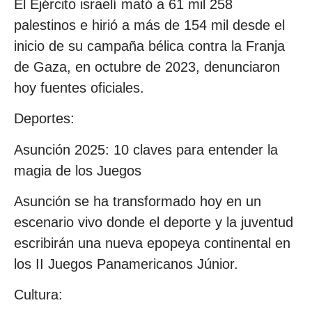
El Ejército israelí mató a 61 mil 258
palestinos e hirió a más de 154 mil desde el
inicio de su campaña bélica contra la Franja
de Gaza, en octubre de 2023, denunciaron
hoy fuentes oficiales.
Deportes:
Asunción 2025: 10 claves para entender la
magia de los Juegos
Asunción se ha transformado hoy en un
escenario vivo donde el deporte y la juventud
escribirán una nueva epopeya continental en
los II Juegos Panamericanos Júnior.
Cultura: