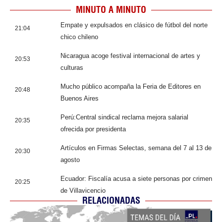
MINUTO A MINUTO
Empate y expulsados en clásico de fútbol del norte
21:04
chico chileno
Nicaragua acoge festival internacional de artes y
20:53
culturas
Mucho público acompaña la Feria de Editores en
20:48
Buenos Aires
Perú:Central sindical reclama mejora salarial
20:35
ofrecida por presidenta
Artículos en Firmas Selectas, semana del 7 al 13 de
20:30
agosto
Ecuador: Fiscalía acusa a siete personas por crimen
20:25
de Villavicencio
RELACIONADAS