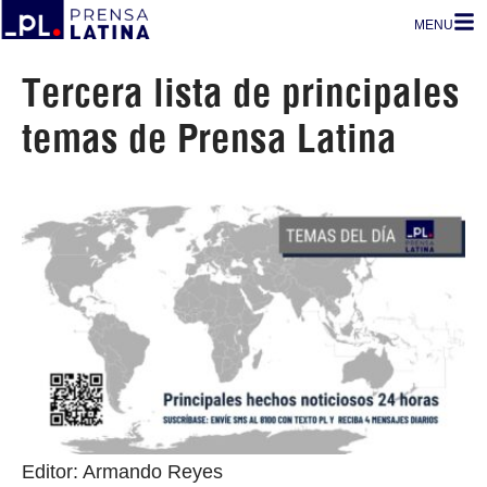
MENU
Tercera lista de principales
temas de Prensa Latina
Editor: Armando Reyes