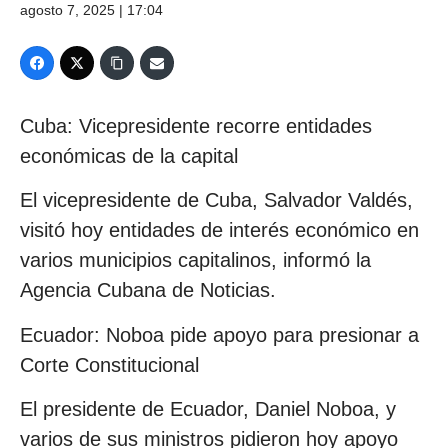
agosto 7, 2025 | 17:04
Cuba: Vicepresidente recorre entidades
económicas de la capital
El vicepresidente de Cuba, Salvador Valdés,
visitó hoy entidades de interés económico en
varios municipios capitalinos, informó la
Agencia Cubana de Noticias.
Ecuador: Noboa pide apoyo para presionar a
Corte Constitucional
El presidente de Ecuador, Daniel Noboa, y
varios de sus ministros pidieron hoy apoyo