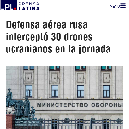
MENU
Defensa aérea rusa
interceptó 30 drones
ucranianos en la jornada