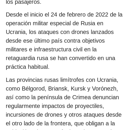
los pasajeros.
Desde el inicio el 24 de febrero de 2022 de la
operación militar especial de Rusia en
Ucrania, los ataques con drones lanzados
desde ese último país contra objetivos
militares e infraestructura civil en la
retaguardia rusa se han convertido en una
práctica habitual.
Las provincias rusas limítrofes con Ucrania,
como Bélgorod, Briansk, Kursk y Vorónezh,
así como la península de Crimea denuncian
regularmente impactos de proyectiles,
incursiones de drones y otros ataques desde
el otro lado de la frontera, que obligan a la