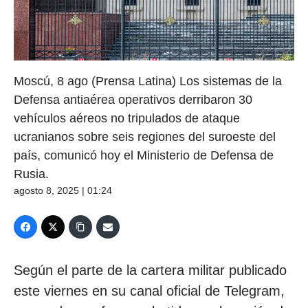
Moscú, 8 ago (Prensa Latina) Los sistemas de la
Defensa antiaérea operativos derribaron 30
vehículos aéreos no tripulados de ataque
ucranianos sobre seis regiones del suroeste del
país, comunicó hoy el Ministerio de Defensa de
Rusia.
agosto 8, 2025 | 01:24
Según el parte de la cartera militar publicado
este viernes en su canal oficial de Telegram,