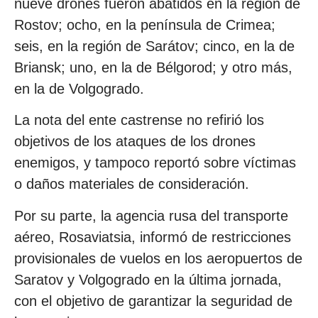
nueve drones fueron abatidos en la región de
Rostov; ocho, en la península de Crimea;
seis, en la región de Sarátov; cinco, en la de
Briansk; uno, en la de Bélgorod; y otro más,
en la de Volgogrado.
La nota del ente castrense no refirió los
objetivos de los ataques de los drones
enemigos, y tampoco reportó sobre víctimas
o daños materiales de consideración.
Por su parte, la agencia rusa del transporte
aéreo, Rosaviatsia, informó de restricciones
provisionales de vuelos en los aeropuertos de
Saratov y Volgogrado en la última jornada,
con el objetivo de garantizar la seguridad de