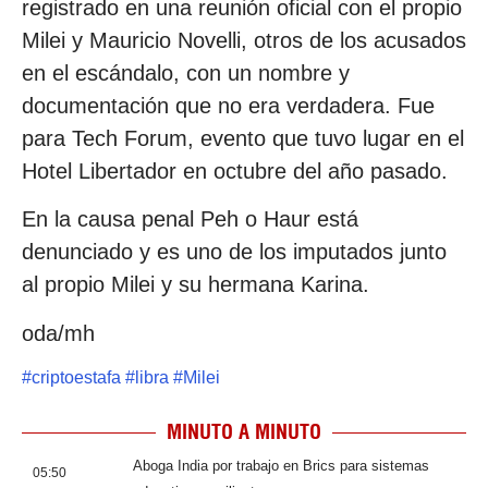
registrado en una reunión oficial con el propio
Milei y Mauricio Novelli, otros de los acusados
en el escándalo, con un nombre y
documentación que no era verdadera. Fue
para Tech Forum, evento que tuvo lugar en el
Hotel Libertador en octubre del año pasado.
En la causa penal Peh o Haur está
denunciado y es uno de los imputados junto
al propio Milei y su hermana Karina.
oda/mh
#
criptoestafa
#
libra
#
Milei
MINUTO A MINUTO
Aboga India por trabajo en Brics para sistemas
05:50