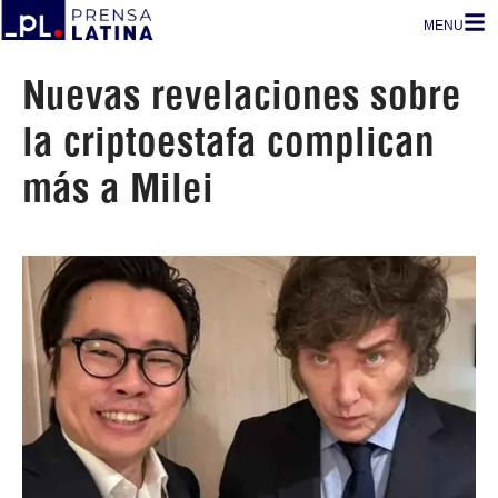
MENU
Nuevas revelaciones sobre
la criptoestafa complican
más a Milei