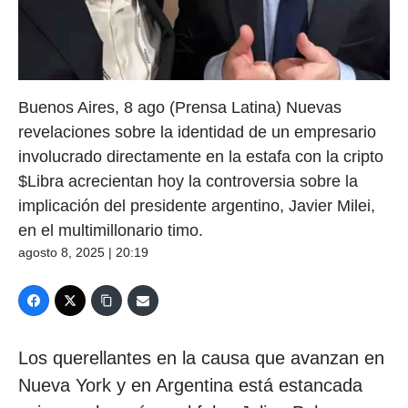
Buenos Aires, 8 ago (Prensa Latina) Nuevas
revelaciones sobre la identidad de un empresario
involucrado directamente en la estafa con la cripto
$Libra acrecientan hoy la controversia sobre la
implicación del presidente argentino, Javier Milei,
en el multimillonario timo.
agosto 8, 2025 | 20:19
Los querellantes en la causa que avanzan en
Nueva York y en Argentina está estancada