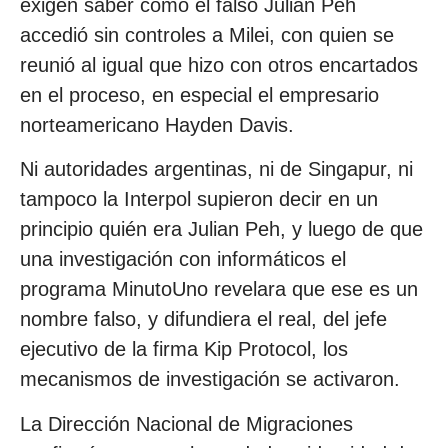
exigen saber cómo el falso Julian Peh
accedió sin controles a Milei, con quien se
reunió al igual que hizo con otros encartados
en el proceso, en especial el empresario
norteamericano Hayden Davis.
Ni autoridades argentinas, ni de Singapur, ni
tampoco la Interpol supieron decir en un
principio quién era Julian Peh, y luego de que
una investigación con informáticos el
programa MinutoUno revelara que ese es un
nombre falso, y difundiera el real, del jefe
ejecutivo de la firma Kip Protocol, los
mecanismos de investigación se activaron.
La Dirección Nacional de Migraciones