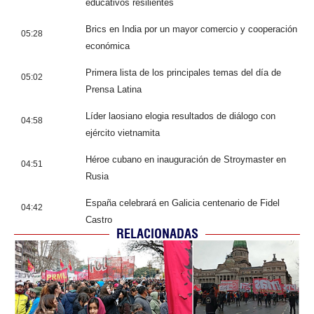
educativos resilientes
Brics en India por un mayor comercio y cooperación
05:28
económica
Primera lista de los principales temas del día de
05:02
Prensa Latina
Líder laosiano elogia resultados de diálogo con
04:58
ejército vietnamita
Héroe cubano en inauguración de Stroymaster en
04:51
Rusia
España celebrará en Galicia centenario de Fidel
04:42
Castro
RELACIONADAS