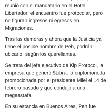
reunió con el mandatario en el Hotel
Libertador, el encuentro fue protocolar, pero
no figuran ingresos ni egresos en
Migraciones.
Tras las demoras y ahora que la Justicia ya
tiene el posible nombre de Peh, podrán
ubicarlo, según los querellantes.
Se trata del jefe ejecutivo de Kip Protocol, la
empresa que generó $Libra, la criptomoneda
promocionada por el presidente Milei el 14 de
febrero pasado y que condujo a una
megaestafa.
En su estancia en Buenos Aires, Peh fue