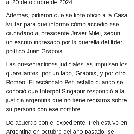
al 20 de octubre de 2024.
Además, pidieron que se libre oficio a la Casa
Militar para que informe cómo accedió ese
ciudadano al presidente Javier Milei, según
un escrito ingresado por la querella del líder
político Juan Grabois.
Las presentaciones judiciales las impulsan los
querellantes, por un lado, Grabois, y por otro
Romeo. El escándalo Peh estalló cuando se
conoció que Interpol Singapur respondió a la
justicia argentina que no tiene registros sobre
su persona con ese nombre.
De acuerdo con el expediente, Peh estuvo en
Argentina en octubre del año pasado, se