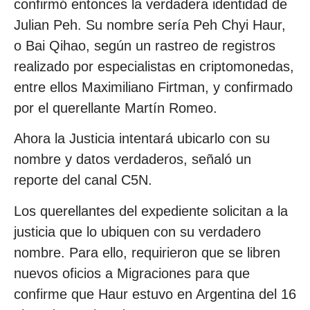
confirmó entonces la verdadera identidad de
Julian Peh. Su nombre sería Peh Chyi Haur,
o Bai Qihao, según un rastreo de registros
realizado por especialistas en criptomonedas,
entre ellos Maximiliano Firtman, y confirmado
por el querellante Martín Romeo.
Ahora la Justicia intentará ubicarlo con su
nombre y datos verdaderos, señaló un
reporte del canal C5N.
Los querellantes del expediente solicitan a la
justicia que lo ubiquen con su verdadero
nombre. Para ello, requirieron que se libren
nuevos oficios a Migraciones para que
confirme que Haur estuvo en Argentina del 16