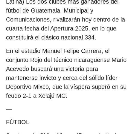
Latina) Los dos clubes más ganadores del
fútbol de Guatemala, Municipal y
Comunicaciones, rivalizarán hoy dentro de la
cuarta fecha del Apertura 2025, en lo que
constituirá el clásico nacional 334.
En el estadio Manuel Felipe Carrera, el
conjunto Rojo del técnico nicaragüense Mario
Acevedo buscará una victoria para
mantenerse invicto y cerca del sólido líder
Deportivo Mixco, que la víspera superó en su
feudo 2-1 a Xelajú MC.
—
FÚTBOL