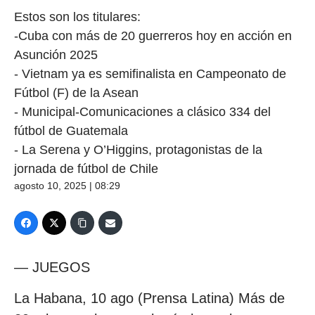
Estos son los titulares:
-Cuba con más de 20 guerreros hoy en acción en
Asunción 2025
- Vietnam ya es semifinalista en Campeonato de
Fútbol (F) de la Asean
- Municipal-Comunicaciones a clásico 334 del
fútbol de Guatemala
- La Serena y O’Higgins, protagonistas de la
jornada de fútbol de Chile
agosto 10, 2025 | 08:29
— JUEGOS
La Habana, 10 ago (Prensa Latina) Más de