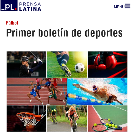
MENU
Fútbol
Primer boletín de deportes