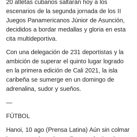
20 atletas cubanos saltarán hoy a los
escenarios de la segunda jornada de los II
Juegos Panamericanos Júnior de Asunción,
decididos a bordar medallas y gloria en esta
cita multideportiva.
Con una delegación de 231 deportistas y la
ambición de superar el quinto lugar logrado
en la primera edición de Cali 2021, la isla
caribeña se sumerge en un domingo de
adrenalina, sudor y sueños.
—
FÚTBOL
Hanoi, 10 ago (Prensa Latina) Aún sin colmar