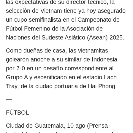
las expectativas de su director técnico, la
selección de Vietnam tiene ya hoy asegurado
un cupo semifinalista en el Campeonato de
Fútbol Femenino de la Asociación de
Naciones del Sudeste Asiático (Asean) 2025.
Como dueñas de casa, las vietnamitas
golearon anoche a su similar de Indonesia
por 7-0 en un desafío correspondiente al
Grupo A y escenificado en el estadio Lach
Tray, de la ciudad portuaria de Hai Phong.
—
FÚTBOL
Ciudad de Guatemala, 10 ago (Prensa