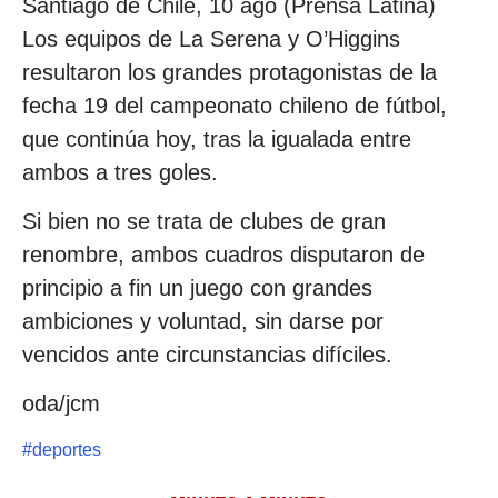
Santiago de Chile, 10 ago (Prensa Latina)
Los equipos de La Serena y O’Higgins
resultaron los grandes protagonistas de la
fecha 19 del campeonato chileno de fútbol,
que continúa hoy, tras la igualada entre
ambos a tres goles.
Si bien no se trata de clubes de gran
renombre, ambos cuadros disputaron de
principio a fin un juego con grandes
ambiciones y voluntad, sin darse por
vencidos ante circunstancias difíciles.
oda/jcm
#
deportes