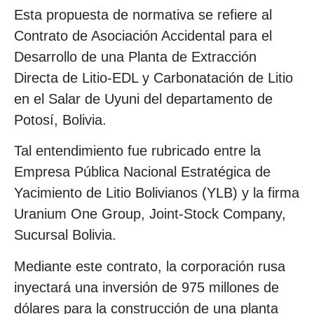
Esta propuesta de normativa se refiere al
Contrato de Asociación Accidental para el
Desarrollo de una Planta de Extracción
Directa de Litio-EDL y Carbonatación de Litio
en el Salar de Uyuni del departamento de
Potosí, Bolivia.
Tal entendimiento fue rubricado entre la
Empresa Pública Nacional Estratégica de
Yacimiento de Litio Bolivianos (YLB) y la firma
Uranium One Group, Joint-Stock Company,
Sucursal Bolivia.
Mediante este contrato, la corporación rusa
inyectará una inversión de 975 millones de
dólares para la construcción de una planta