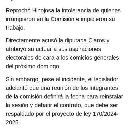
Reprochó Hinojosa la intolerancia de quienes
irrumpieron en la Comisión e impidieron su
trabajo.
Directamente acusó la diputada Claros y
atribuyó su actuar a sus aspiraciones
electorales de cara a los comicios generales
del próximo domingo.
Sin embargo, pese al incidente, el legislador
adelantó que una reunión de los integrantes
de la comisión definirá la fecha para reinstalar
la sesión y debatir el contrato, que debe ser
respaldado por el proyecto de ley 170/2024-
2025.