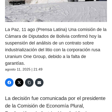
La Paz, 11 ago (Prensa Latina) Una comisión de la
Cámara de Diputados de Bolivia confirmó hoy la
suspensión del análisis de un contrato sobre
industrialización del litio con la corporación rusa
Uranium One Group, debido a la falta de
garantías.
agosto 11, 2025 | 21:49
La decisión fue comunicada por el presidente
de la Comisión de Economía Plural,