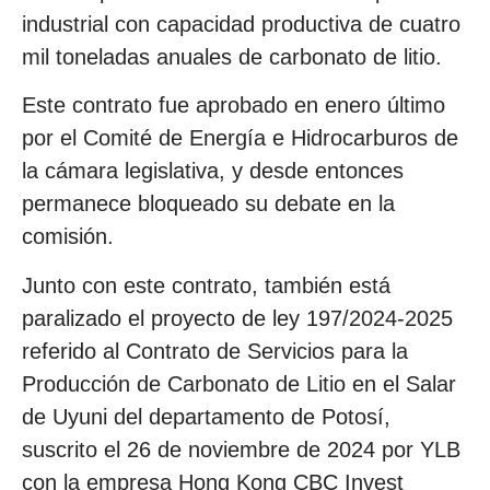
industrial con capacidad productiva de cuatro
mil toneladas anuales de carbonato de litio.
Este contrato fue aprobado en enero último
por el Comité de Energía e Hidrocarburos de
la cámara legislativa, y desde entonces
permanece bloqueado su debate en la
comisión.
Junto con este contrato, también está
paralizado el proyecto de ley 197/2024-2025
referido al Contrato de Servicios para la
Producción de Carbonato de Litio en el Salar
de Uyuni del departamento de Potosí,
suscrito el 26 de noviembre de 2024 por YLB
con la empresa Hong Kong CBC Invest