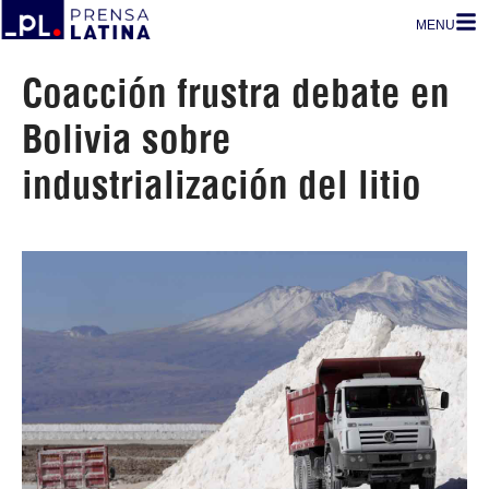
MENU
Coacción frustra debate en
Bolivia sobre
industrialización del litio