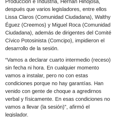
Producción e Industria, Hernán Hinojosa,
después que varios legisladores, entre ellos
Lissa Claros (Comunidad Ciudadana), Walthy
Éguez (Creemos) y Miguel Roca (Comunidad
Ciudadana), además de dirigentes del Comité
Cívico Potosinista (Comcipo), impidieron el
desarrollo de la sesión.
“Vamos a declarar cuarto intermedio (receso)
sin fecha ni hora. En cualquier momento
vamos a instalar, pero no con estas
condiciones porque no hay garantías. Han
venido con gente de choque a agredirnos
verbal y físicamente. En esas condiciones no
vamos a llevar (la sesión)”, afirmó el
legislador.