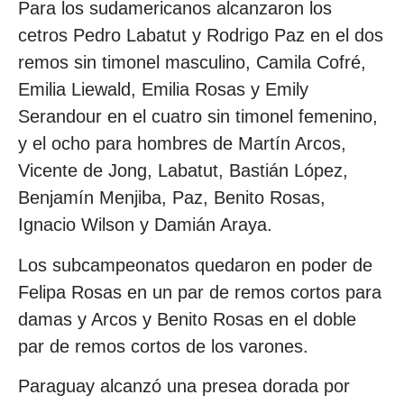
Para los sudamericanos alcanzaron los
cetros Pedro Labatut y Rodrigo Paz en el dos
remos sin timonel masculino, Camila Cofré,
Emilia Liewald, Emilia Rosas y Emily
Serandour en el cuatro sin timonel femenino,
y el ocho para hombres de Martín Arcos,
Vicente de Jong, Labatut, Bastián López,
Benjamín Menjiba, Paz, Benito Rosas,
Ignacio Wilson y Damián Araya.
Los subcampeonatos quedaron en poder de
Felipa Rosas en un par de remos cortos para
damas y Arcos y Benito Rosas en el doble
par de remos cortos de los varones.
Paraguay alcanzó una presea dorada por