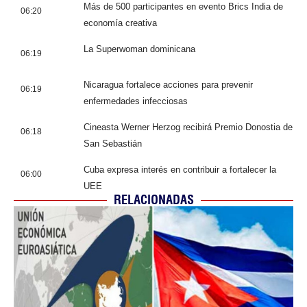
Más de 500 participantes en evento Brics India de
06:20
economía creativa
La Superwoman dominicana
06:19
Nicaragua fortalece acciones para prevenir
06:19
enfermedades infecciosas
Cineasta Werner Herzog recibirá Premio Donostia de
06:18
San Sebastián
Cuba expresa interés en contribuir a fortalecer la
06:00
UEE
RELACIONADAS