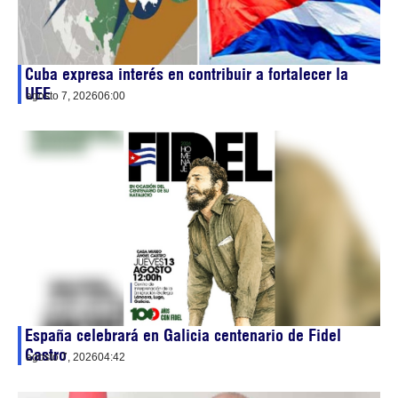
Cuba expresa interés en contribuir a fortalecer la
UEE
agosto 7, 2026
06:00
España celebrará en Galicia centenario de Fidel
Castro
agosto 7, 2026
04:42