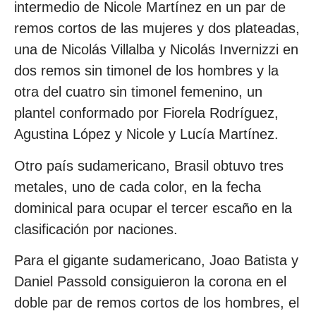
intermedio de Nicole Martínez en un par de
remos cortos de las mujeres y dos plateadas,
una de Nicolás Villalba y Nicolás Invernizzi en
dos remos sin timonel de los hombres y la
otra del cuatro sin timonel femenino, un
plantel conformado por Fiorela Rodríguez,
Agustina López y Nicole y Lucía Martínez.
Otro país sudamericano, Brasil obtuvo tres
metales, uno de cada color, en la fecha
dominical para ocupar el tercer escaño en la
clasificación por naciones.
Para el gigante sudamericano, Joao Batista y
Daniel Passold consiguieron la corona en el
doble par de remos cortos de los hombres, el