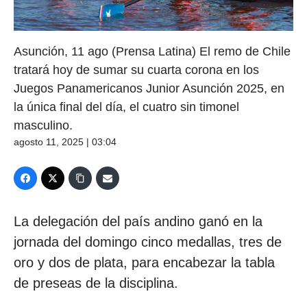
Asunción, 11 ago (Prensa Latina) El remo de Chile
tratará hoy de sumar su cuarta corona en los
Juegos Panamericanos Junior Asunción 2025, en
la única final del día, el cuatro sin timonel
masculino.
agosto 11, 2025 | 03:04
La delegación del país andino ganó en la
jornada del domingo cinco medallas, tres de
oro y dos de plata, para encabezar la tabla
de preseas de la disciplina.