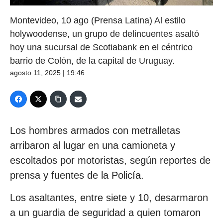
Montevideo, 10 ago (Prensa Latina) Al estilo
holywoodense, un grupo de delincuentes asaltó
hoy una sucursal de Scotiabank en el céntrico
barrio de Colón, de la capital de Uruguay.
agosto 11, 2025 | 19:46
Los hombres armados con metralletas
arribaron al lugar en una camioneta y
escoltados por motoristas, según reportes de
prensa y fuentes de la Policía.
Los asaltantes, entre siete y 10, desarmaron
a un guardia de seguridad a quien tomaron