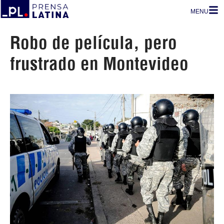
MENU
Robo de película, pero
frustrado en Montevideo