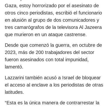
Gaza, estoy horrorizado por el asesinato de
otros cinco periodistas, escribió el funcionario
en alusión al grupo de dos comunicadores y
tres camarógrafos de la televisora Al Jazeera
que murieron en un ataque castrense.
Desde que comenzó la guerra, en octubre de
2023, más de 200 trabajadores del sector
fueron asesinados con total impunidad,
lamentó.
Lazzarini también acusó a Israel de bloquear
el acceso al enclave a los periodistas de otras
latitudes.
“Esta es la única manera de contrarrestar la