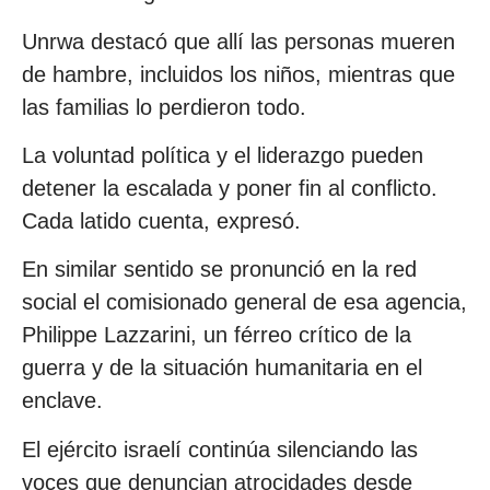
Unrwa destacó que allí las personas mueren
de hambre, incluidos los niños, mientras que
las familias lo perdieron todo.
La voluntad política y el liderazgo pueden
detener la escalada y poner fin al conflicto.
Cada latido cuenta, expresó.
En similar sentido se pronunció en la red
social el comisionado general de esa agencia,
Philippe Lazzarini, un férreo crítico de la
guerra y de la situación humanitaria en el
enclave.
El ejército israelí continúa silenciando las
voces que denuncian atrocidades desde