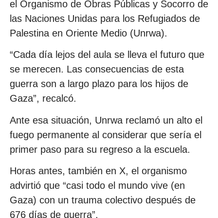
el Organismo de Obras Públicas y Socorro de
las Naciones Unidas para los Refugiados de
Palestina en Oriente Medio (Unrwa).
“Cada día lejos del aula se lleva el futuro que
se merecen. Las consecuencias de esta
guerra son a largo plazo para los hijos de
Gaza”, recalcó.
Ante esa situación, Unrwa reclamó un alto el
fuego permanente al considerar que sería el
primer paso para su regreso a la escuela.
Horas antes, también en X, el organismo
advirtió que “casi todo el mundo vive (en
Gaza) con un trauma colectivo después de
676 días de guerra”.