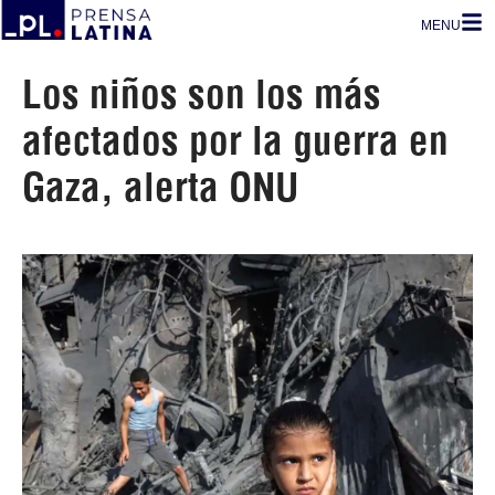
MENU
Los niños son los más
afectados por la guerra en
Gaza, alerta ONU