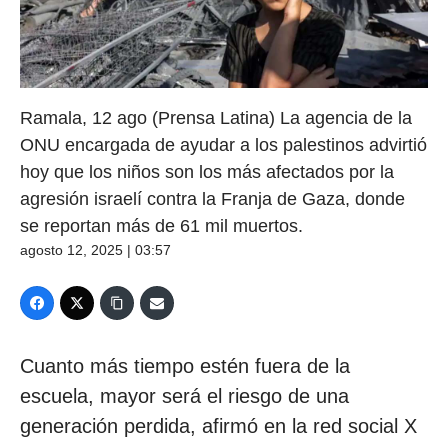
Ramala, 12 ago (Prensa Latina) La agencia de la
ONU encargada de ayudar a los palestinos advirtió
hoy que los niños son los más afectados por la
agresión israelí contra la Franja de Gaza, donde
se reportan más de 61 mil muertos.
agosto 12, 2025 | 03:57
Cuanto más tiempo estén fuera de la
escuela, mayor será el riesgo de una
generación perdida, afirmó en la red social X