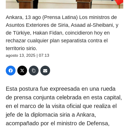
Ankara, 13 ago (Prensa Latina) Los ministros de
Asuntos Exteriores de Siria, Asaad al-Sheibani, y
de Türkiye, Hakan Fidan, coincidieron hoy en
rechazar cualquier plan separatista contra el
territorio sirio.
agosto 13, 2025 | 07:13
Esta postura fue expreesada en una rueda
de prensa conjunta celebrada en esta capital,
en el marco de la visita oficial que realiza el
jefe de la diplomacia siria a Ankara,
acompañado por el ministro de Defensa,