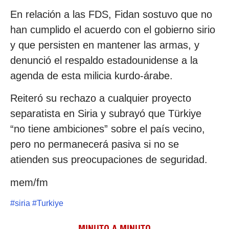
En relación a las FDS, Fidan sostuvo que no
han cumplido el acuerdo con el gobierno sirio
y que persisten en mantener las armas, y
denunció el respaldo estadounidense a la
agenda de esta milicia kurdo-árabe.
Reiteró su rechazo a cualquier proyecto
separatista en Siria y subrayó que Türkiye
“no tiene ambiciones” sobre el país vecino,
pero no permanecerá pasiva si no se
atienden sus preocupaciones de seguridad.
mem/fm
#
siria
#
Turkiye
MINUTO A MINUTO