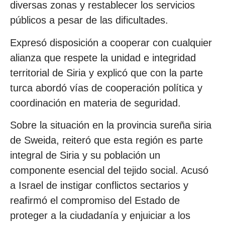
diversas zonas y restablecer los servicios
públicos a pesar de las dificultades.
Expresó disposición a cooperar con cualquier
alianza que respete la unidad e integridad
territorial de Siria y explicó que con la parte
turca abordó vías de cooperación política y
coordinación en materia de seguridad.
Sobre la situación en la provincia sureña siria
de Sweida, reiteró que esta región es parte
integral de Siria y su población un
componente esencial del tejido social. Acusó
a Israel de instigar conflictos sectarios y
reafirmó el compromiso del Estado de
proteger a la ciudadanía y enjuiciar a los