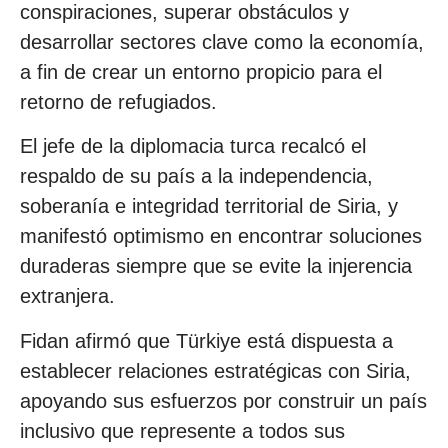
conspiraciones, superar obstáculos y
desarrollar sectores clave como la economía,
a fin de crear un entorno propicio para el
retorno de refugiados.
El jefe de la diplomacia turca recalcó el
respaldo de su país a la independencia,
soberanía e integridad territorial de Siria, y
manifestó optimismo en encontrar soluciones
duraderas siempre que se evite la injerencia
extranjera.
Fidan afirmó que Türkiye está dispuesta a
establecer relaciones estratégicas con Siria,
apoyando sus esfuerzos por construir un país
inclusivo que represente a todos sus