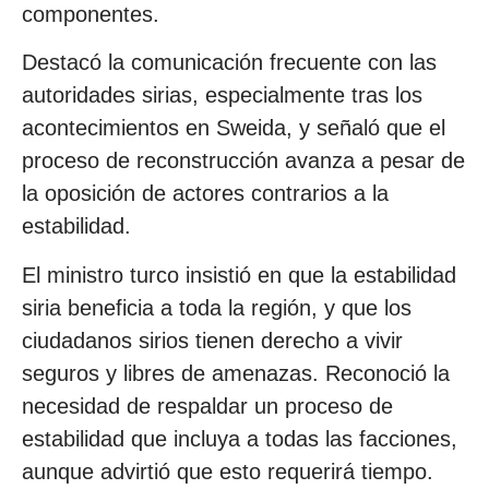
componentes.
Destacó la comunicación frecuente con las
autoridades sirias, especialmente tras los
acontecimientos en Sweida, y señaló que el
proceso de reconstrucción avanza a pesar de
la oposición de actores contrarios a la
estabilidad.
El ministro turco insistió en que la estabilidad
siria beneficia a toda la región, y que los
ciudadanos sirios tienen derecho a vivir
seguros y libres de amenazas. Reconoció la
necesidad de respaldar un proceso de
estabilidad que incluya a todas las facciones,
aunque advirtió que esto requerirá tiempo.