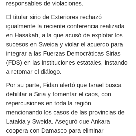
responsables de violaciones.
El titular sirio de Exteriores rechazó
igualmente la reciente conferencia realizada
en Hasakah, a la que acusó de explotar los
sucesos en Sweida y violar el acuerdo para
integrar a las Fuerzas Democráticas Sirias
(FDS) en las instituciones estatales, instando
a retomar el diálogo.
Por su parte, Fidan alertó que Israel busca
debilitar a Siria y fomentar el caos, con
repercusiones en toda la región,
mencionando los casos de las provincias de
Latakia y Sweida. Aseguró que Ankara
coopera con Damasco para eliminar