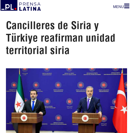
MENU
Cancilleres de Siria y
Türkiye reafirman unidad
territorial siria