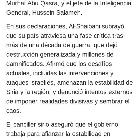
Murhaf Abu Qasra, y el jefe de la Inteligencia
General, Hussein Salameh.
En sus declaraciones, Al-Shaibani subrayó
que su país atraviesa una fase crítica tras
más de una década de guerra, que dejó
destrucción generalizada y millones de
damnificados. Afirmó que los desafíos
actuales, incluidas las intervenciones y
ataques israelíes, amenazan la estabilidad de
Siria y la región, y denunció intentos externos
de imponer realidades divisivas y sembrar el
caos.
El canciller sirio aseguró que el gobierno
trabaja para afianzar la estabilidad en