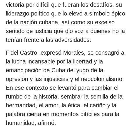
victoria por difícil que fueran los desafíos, su
liderazgo político que lo elevó a símbolo épico
de la nación cubana, así como su excelso
sentido de justicia que dio voz a quienes no la
tenían frente a las adversidades.
Fidel Castro, expresó Morales, se consagró a
la lucha incansable por la libertad y la
emancipación de Cuba del yugo de la
opresión y las injusticias y el neocolonialismo.
En ese contexto se levantó para cambiar el
rumbo de la historia, sembrar la semilla de la
hermandad, el amor, la ética, el cariño y la
palabra cierta en momentos difíciles para la
humanidad, afirmó.