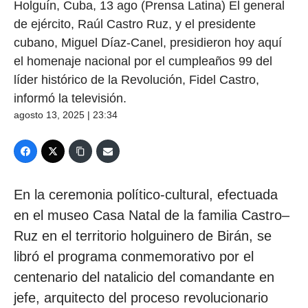
Holguín, Cuba, 13 ago (Prensa Latina) El general
de ejército, Raúl Castro Ruz, y el presidente
cubano, Miguel Díaz-Canel, presidieron hoy aquí
el homenaje nacional por el cumpleaños 99 del
líder histórico de la Revolución, Fidel Castro,
informó la televisión.
agosto 13, 2025 | 23:34
En la ceremonia político-cultural, efectuada
en el museo Casa Natal de la familia Castro–
Ruz en el territorio holguinero de Birán, se
libró el programa conmemorativo por el
centenario del natalicio del comandante en
jefe, arquitecto del proceso revolucionario