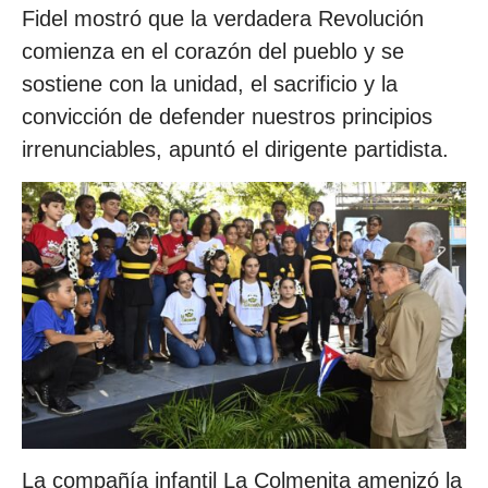
Fidel mostró que la verdadera Revolución
comienza en el corazón del pueblo y se
sostiene con la unidad, el sacrificio y la
convicción de defender nuestros principios
irrenunciables, apuntó el dirigente partidista.
La compañía infantil La Colmenita amenizó la