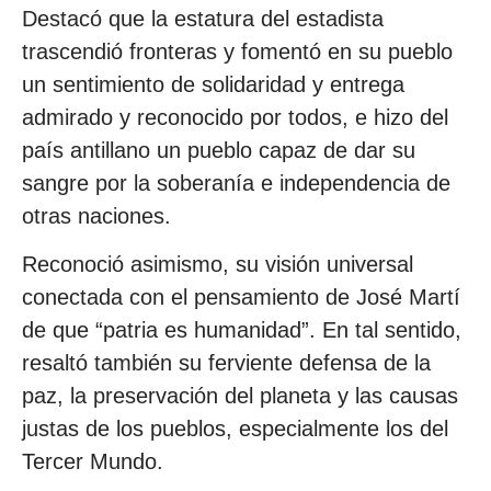
Destacó que la estatura del estadista
trascendió fronteras y fomentó en su pueblo
un sentimiento de solidaridad y entrega
admirado y reconocido por todos, e hizo del
país antillano un pueblo capaz de dar su
sangre por la soberanía e independencia de
otras naciones.
Reconoció asimismo, su visión universal
conectada con el pensamiento de José Martí
de que “patria es humanidad”. En tal sentido,
resaltó también su ferviente defensa de la
paz, la preservación del planeta y las causas
justas de los pueblos, especialmente los del
Tercer Mundo.