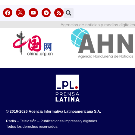
Agencias de noticias y medios digitales
© 2016-2026 Agencia Informativa Latinoamericana S.A.
Radio – Televisión – Publicaciones impresas y digitales.
Todos los derechos reservados.