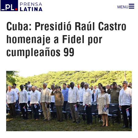
MENU
Cuba: Presidió Raúl Castro
homenaje a Fidel por
cumpleaños 99