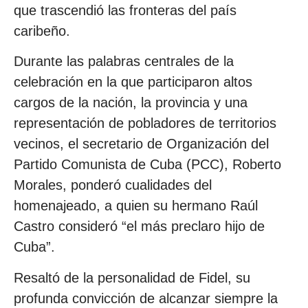
que trascendió las fronteras del país
caribeño.
Durante las palabras centrales de la
celebración en la que participaron altos
cargos de la nación, la provincia y una
representación de pobladores de territorios
vecinos, el secretario de Organización del
Partido Comunista de Cuba (PCC), Roberto
Morales, ponderó cualidades del
homenajeado, a quien su hermano Raúl
Castro consideró “el más preclaro hijo de
Cuba”.
Resaltó de la personalidad de Fidel, su
profunda convicción de alcanzar siempre la