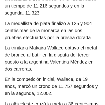
un tiempo de 11.216 segundos y en la
segunda, 11.323.
La medallista de plata finalizó a 125 y 904
centésimas de la monarca en las dos
pruebas efectuadas por la presea dorada.
La trinitaria Makaira Wallace obtuvo el metal
de bronce al batir en la disputa del tercer
puesto a la argentina Valentina Méndez en
dos carreras.
En la competición inicial, Wallace, de 19
años, marcó un crono de 11.757 segundos y
en la segunda, 12.002.
La albiceleste cruzó la meta a 36 centésimas