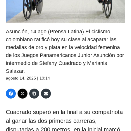
Asunción, 14 ago (Prensa Latina) El ciclismo
colombiano ratificó hoy su clase al acaparar las
medallas de oro y plata en la velocidad femenina
de los Juegos Panamericanos Junior Asunción por
intermedio de Stefany Cuadrado y Marianis
Salazar.
agosto 14, 2025 | 19:14
Cuadrado superó en la final a su compatriota
al ganar las dos primeras carreras,
disputadas a 200 metros, en la inicial marcó