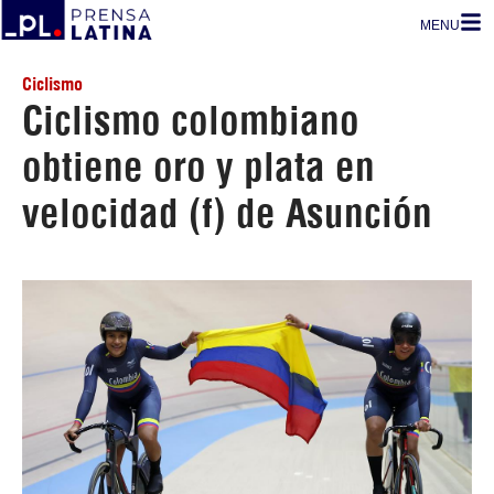
MENU
Ciclismo
Ciclismo colombiano
obtiene oro y plata en
velocidad (f) de Asunción