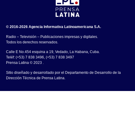
© 2016-2026 Agencia Informativa Latinoamericana S.A.
Radio – Televisión – Publicaciones impresas y digitales.
Todos los derechos reservados.
Calle E No.454 esquina a 19, Vedado, La Habana, Cuba.
Teléf: (+53) 7 838 3496, (+53) 7 838 3497
Prensa Latina © 2023 .
Sitio diseñado y desarrollado por el Departamento de Desarrollo de la
Dirección Técnica de Prensa Latina.