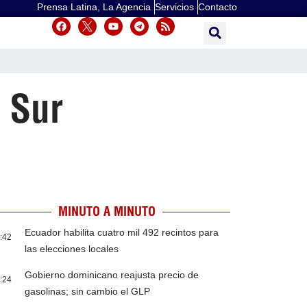
Prensa Latina, La Agencia
Servicios
Contacto
 Sur
MINUTO A MINUTO
Ecuador habilita cuatro mil 492 recintos para
:42
las elecciones locales
Gobierno dominicano reajusta precio de
:24
gasolinas; sin cambio el GLP