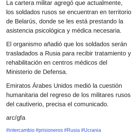
La cartera militar agregó que actualmente,
los soldados rusos se encuentran en territorio
de Belarús, donde se les está prestando la
asistencia psicológica y médica necesaria.
El organismo añadió que los soldados serán
trasladados a Rusia para recibir tratamiento y
rehabilitación en centros médicos del
Ministerio de Defensa.
Emiratos Árabes Unidos medió la cuestión
humanitaria del regreso de los militares rusos
del cautiverio, precisa el comunicado.
arc/gfa
#
intercambio
#
prisioneros
#
Rusia
#
Ucrania