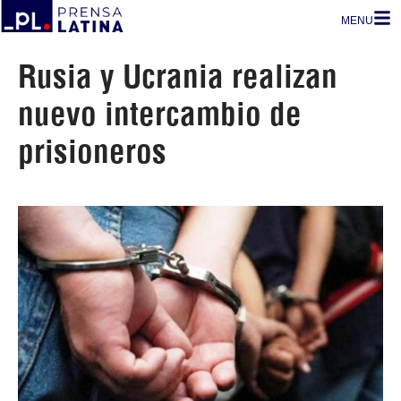
MENU
Rusia y Ucrania realizan
nuevo intercambio de
prisioneros