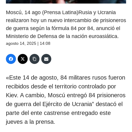
Moscú, 14 ago (Prensa Latina)Rusia y Ucrania
realizaron hoy un nuevo intercambio de prisioneros
de guerra según la fórmula 84 por 84, anunció el
Ministerio de Defensa de la nación euroasiática.
agosto 14, 2025 | 14:08
«Este 14 de agosto, 84 militares rusos fueron
recibidos desde el territorio controlado por
Kiev. A cambio, Moscú entregó 84 prisioneros
de guerra del Ejército de Ucrania” destacó el
parte del ente castrense entregado este
jueves a la prensa.